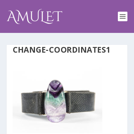
CHANGE-COORDINATES1