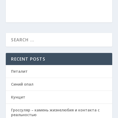
RECENT POSTS
Петалит
Синий опал
Кунцит
Гроссуляр – камень жизнелюбия и контакта с
реальностью