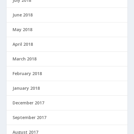
July 2018
June 2018
May 2018
April 2018
March 2018
February 2018
January 2018
December 2017
September 2017
August 2017