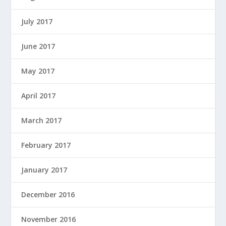
July 2017
June 2017
May 2017
April 2017
March 2017
February 2017
January 2017
December 2016
November 2016