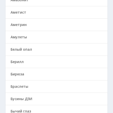
Аметист
Аметрин
Амулеты
Белый опал
Берилл
Бирюза
Браслеты
Бусины ДЗИ
Бычий глаз