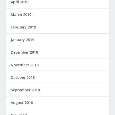
April 2019
March 2019
February 2019
January 2019
December 2018
November 2018
October 2018
September 2018
August 2018