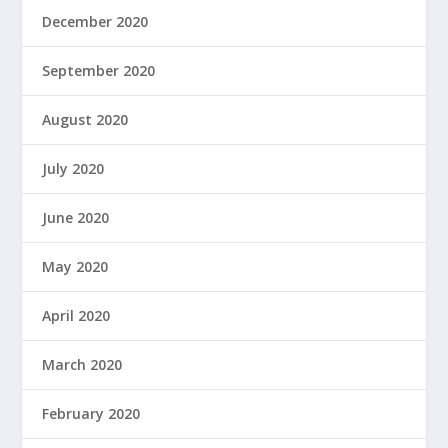
December 2020
September 2020
August 2020
July 2020
June 2020
May 2020
April 2020
March 2020
February 2020