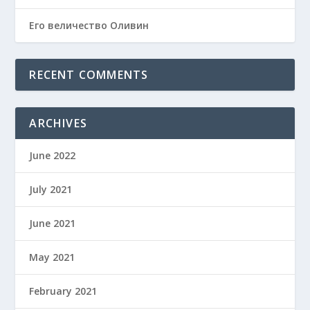
Его величество Оливин
RECENT COMMENTS
ARCHIVES
June 2022
July 2021
June 2021
May 2021
February 2021