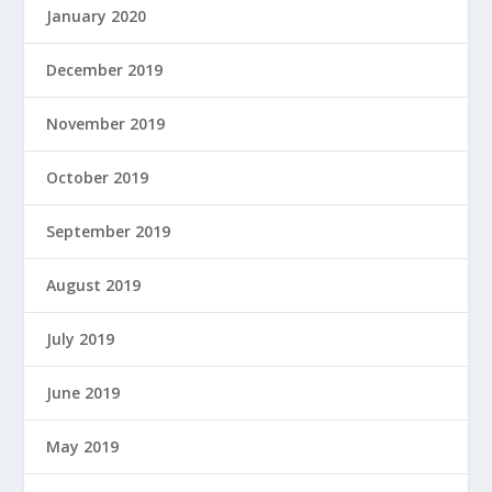
January 2020
December 2019
November 2019
October 2019
September 2019
August 2019
July 2019
June 2019
May 2019