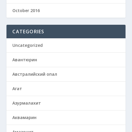
October 2016
CATEGORIES
Uncategorized
Авантюрин
Австралийский опал
Агат
Азурмалахит
Аквамарин
Амазонит