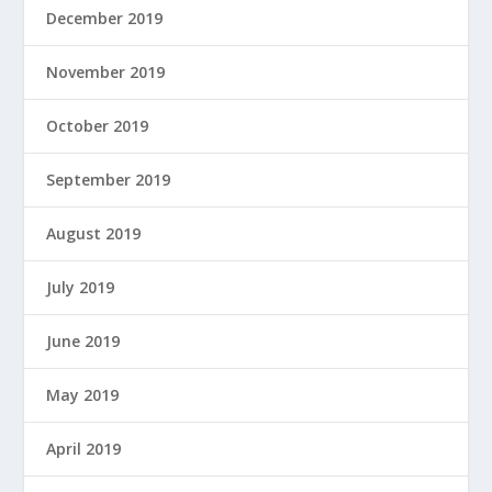
December 2019
November 2019
October 2019
September 2019
August 2019
July 2019
June 2019
May 2019
April 2019