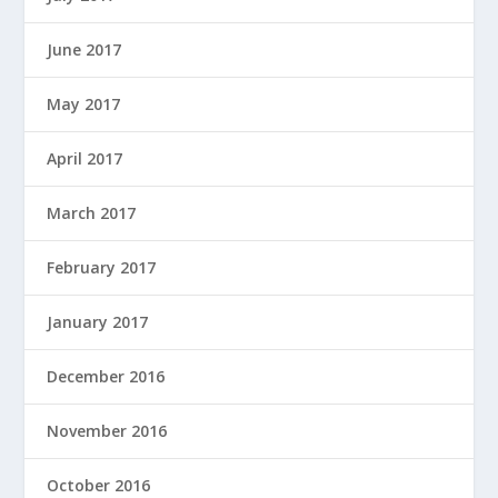
June 2017
May 2017
April 2017
March 2017
February 2017
January 2017
December 2016
November 2016
October 2016