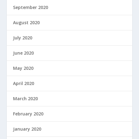
September 2020
August 2020
July 2020
June 2020
May 2020
April 2020
March 2020
February 2020
January 2020