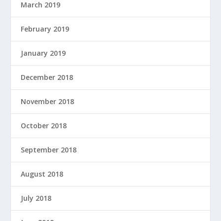
March 2019
February 2019
January 2019
December 2018
November 2018
October 2018
September 2018
August 2018
July 2018