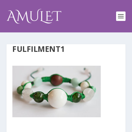
FULFILMENT1