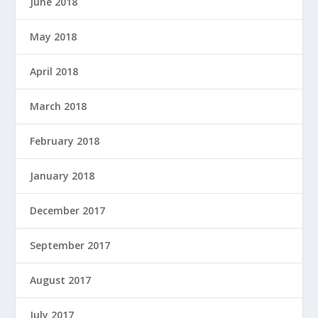
June 2018
May 2018
April 2018
March 2018
February 2018
January 2018
December 2017
September 2017
August 2017
July 2017