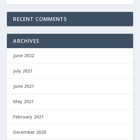
RECENT COMMENTS
ARCHIVES
June 2022
July 2021
June 2021
May 2021
February 2021
December 2020