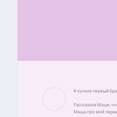
Я купила первый бра
Рассказала Маше, чт
Маша про мой первый