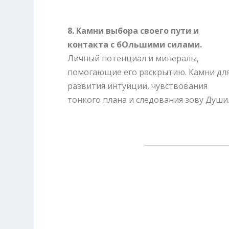
8. Камни выбора своего пути и
контакта с бОльшими силами.
Личный потенциал и минералы,
помогающие его раскрытию. Камни дл
развития интуиции, чувствования
тонкого плана и следования зову Души