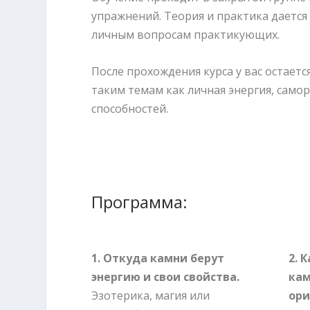
упражнений. Теория и практика дается
личным вопросам практикующих.
После прохождения курса у вас остает
таким темам как личная энергия, само
способностей.
Программа:
1. Откуда камни берут
2. 
энергию и свои свойства.
кам
Эзотерика, магия или
ори