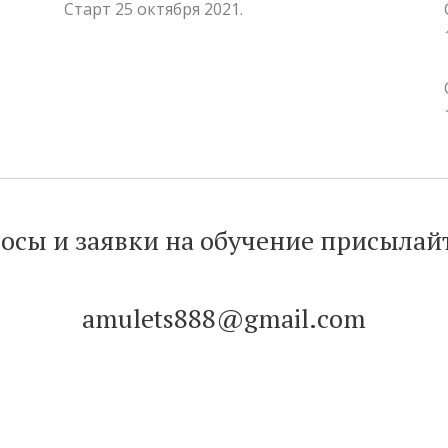
Старт 25 октября 2021.
осы и заявки на обучение присылайт
amulets888@gmail.com