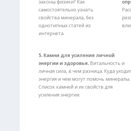
законы физики? Как
опр
самостоятельно узнать
Рас
свойства минерала, без
рез
однотипных статей из
вли
интернета.
5. Камни для усиления личной
энергии и здоровья.
Витальность и
личная сила, в чем разница. Куда уходи
энергия и чем могут помочь минералы.
Список камней и их свойств для
усиления энергии.