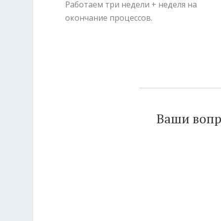
Работаем три недели + неделя на
окончание процессов.
Ваши вопр