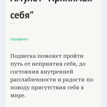
себя”
Серафинит
Подвеска поможет пройти
путь от неприятия себя, до
состояния внутренней
расслабленности и радости по
поводу присутствия себя в
мире.