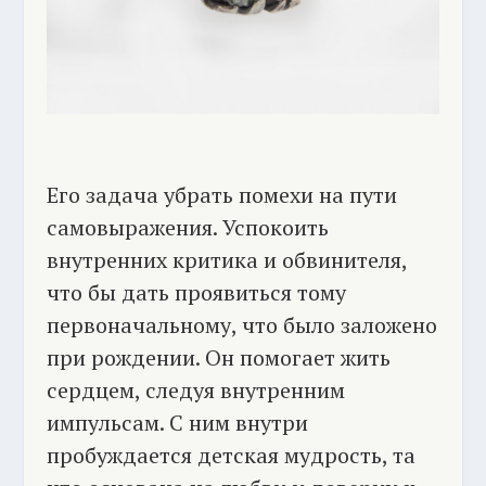
Его задача убрать помехи на пути
самовыражения. Успокоить
внутренних критика и обвинителя,
что бы дать проявиться тому
первоначальному, что было заложено
при рождении. Он помогает жить
сердцем, следуя внутренним
импульсам. С ним внутри
пробуждается детская мудрость, та