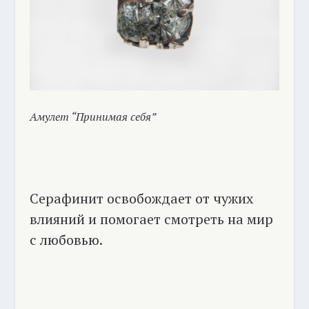
Амулет “Принимая себя”
Серафинит освобождает от чужих
влияний и помогает смотреть на мир
с любовью.