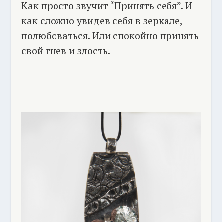
Как просто звучит “Принять себя”. И
как сложно увидев себя в зеркале,
полюбоваться. Или спокойно принять
свой гнев и злость.