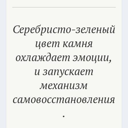
Серебристо-зеленый
цвет камня
охлаждает эмоции,
и запускает
механизм
самовосстановления
.