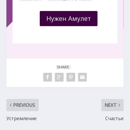
Нужен Амулет
SHARE:
PREVIOUS
NEXT
Устремление
Счастье