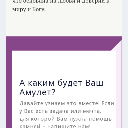
что основана на любви и доверии к
миру и Богу.
А каким будет Ваш
Амулет?
Давайте узнаем это вместе! Если
у Вас есть задача или мечта,
для которой Вам нужна помощь
камней – напишите нам!