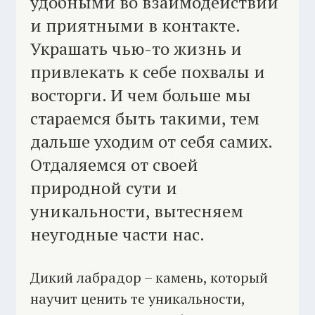
удобными во взаимодействии
и приятными в контакте.
Украшать чью-то жизнь и
привлекать к себе похвалы и
восторги. И чем больше мы
стараемся быть такими, тем
дальше уходим от себя самих.
Отдаляемся от своей
природной сути и
уникальности, вытесняем
неугодные части нас.
Дикий лабрадор – камень, который
научит ценить те уникальности,