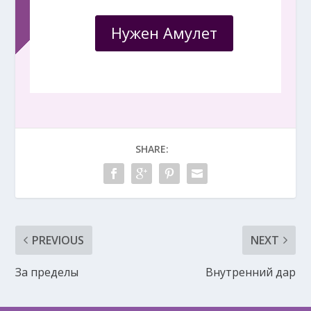
Нужен Амулет
SHARE:
PREVIOUS
NEXT
За пределы
Внутренний дар