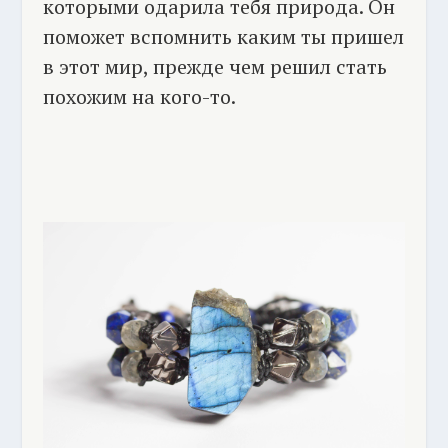
которыми одарила тебя природа. Он
поможет вспомнить каким ты пришел
в этот мир, прежде чем решил стать
похожим на кого-то.