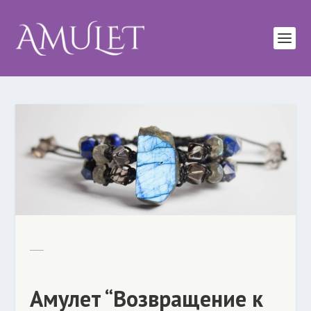
Амулет “Возвращение к