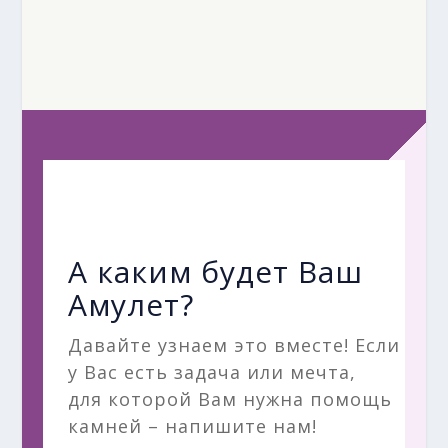
А каким будет Ваш
Амулет?
Давайте узнаем это вместе! Если
у Вас есть задача или мечта,
для которой Вам нужна помощь
камней – напишите нам!