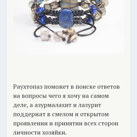
Раухтопаз поможет в поиске ответов
на вопросы чего я хочу на самом
деле, а азурмалахит и лазурит
поддержат в смелом и открытом
проявлении и принятии всех сторон
личности хозяйки.