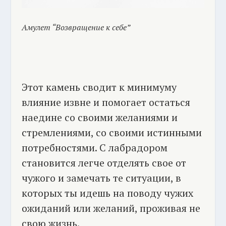
Амулет “Возвращение к себе”
Этот камень сводит к минимуму
влияние извне и помогает остаться
наедине со своими желаниями и
стремлениями, со своими истинными
потребностями. С лабрадором
становится легче отделять свое от
чужого и замечать те ситуации, в
которых ты идешь на поводу чужих
ожиданий или желаний, проживая не
свою жизнь.