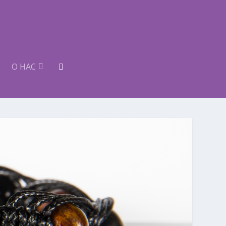
О НАС