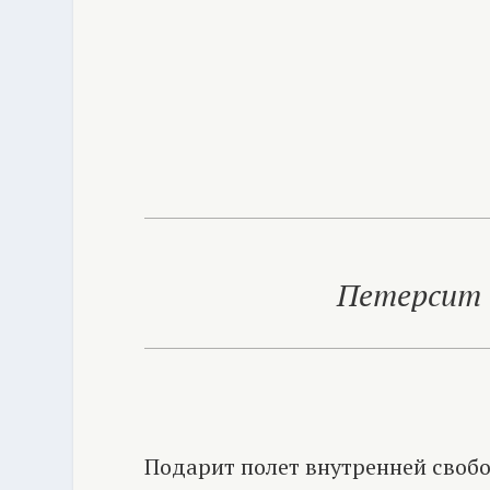
Петерсит 
Подарит полет внутренней свобо