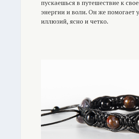
пускаешься в путешествие к сво
энергии и воли. Он же помогает 
иллюзий, ясно и четко.