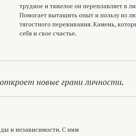
трудное и тяжелое он переплавляет в л
Помогает вытащить опыт и пользу из лю
тягостного переживания. Камень, кото
себя и свое счастье.
откроет новые грани личности.
ды и независимости. С ним