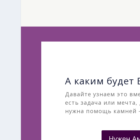
А каким будет
Давайте узнаем это вме
есть задача или мечта,
нужна помощь камней 
Нужен А