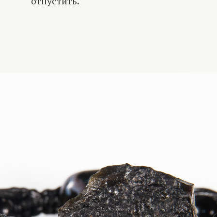
отпустить.