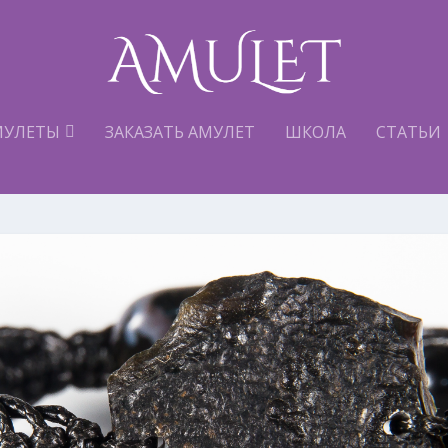
МУЛЕТЫ
ЗАКАЗАТЬ АМУЛЕТ
ШКОЛА
СТАТЬИ