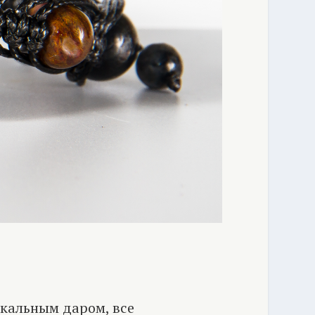
икальным даром, все