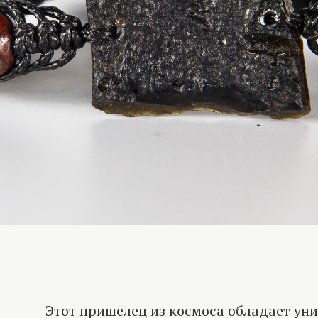
Этот пришелец из космоса обладает ун