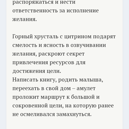
распоряжаться и нести
ответственность за исполнение
желания.
Горный хрусталь с цитрином подарят
смелость и ясность в озвучивании
желания, раскроют секрет
привлечения ресурсов для
достижения цели.
Написать книгу, родить малыша,
переехать в свой дом – амулет
проложит маршрут к большой и
сокровенной цели, на которую ранее
не осмеливался замахнуться.