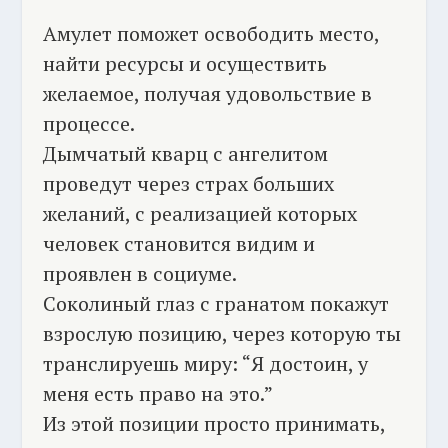
Амулет поможет освободить место,
найти ресурсы и осуществить
желаемое, получая удовольствие в
процессе.
Дымчатый кварц с ангелитом
проведут через страх больших
желаний, с реализацией которых
человек становится видим и
проявлен в социуме.
Соколиный глаз с гранатом покажут
взрослую позицию, через которую ты
транслируешь миру: “Я достоин, у
меня есть право на это.”
Из этой позиции просто принимать,