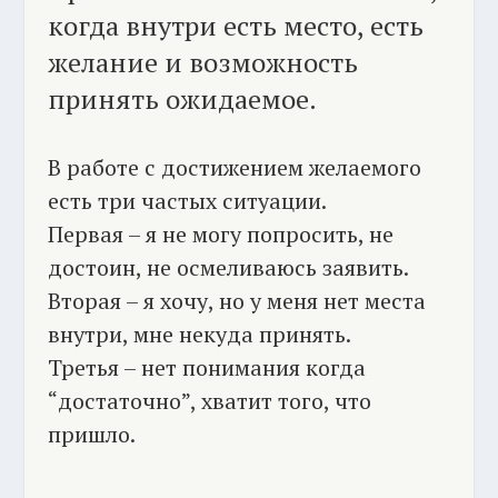
когда внутри есть место, есть
желание и возможность
принять ожидаемое.
В работе с достижением желаемого
есть три частых ситуации.
Первая – я не могу попросить, не
достоин, не осмеливаюсь заявить.
Вторая – я хочу, но у меня нет места
внутри, мне некуда принять.
Третья – нет понимания когда
“достаточно”, хватит того, что
пришло.