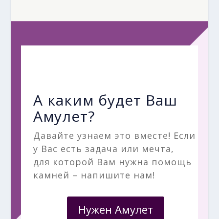
А каким будет Ваш
Амулет?
Давайте узнаем это вместе! Если
у Вас есть задача или мечта,
для которой Вам нужна помощь
камней – напишите нам!
Нужен Амулет