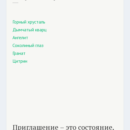
Горный хрусталь
Дымчатый кварц
Ангелит
Соколиный глаз
Гранат
Цитрин
Приглашение – это состояние,