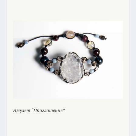
Амулет “Приглашение”