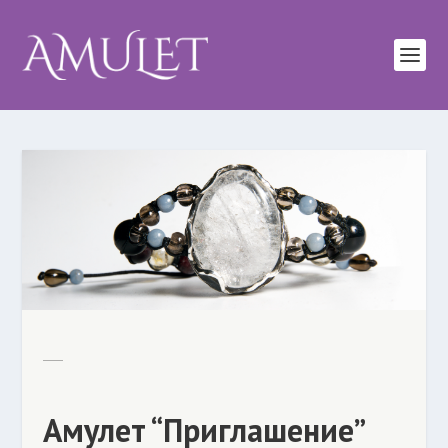
Амулет “Приглашение”