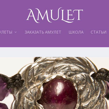
УЛЕТЫ
ЗАКАЗАТЬ АМУЛЕТ
ШКОЛА
СТАТЬИ