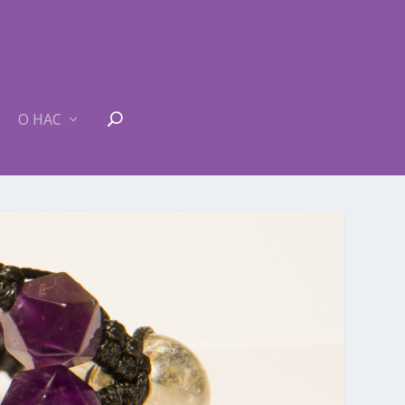
О НАС