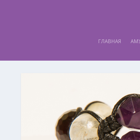
ГЛАВНАЯ
АМ