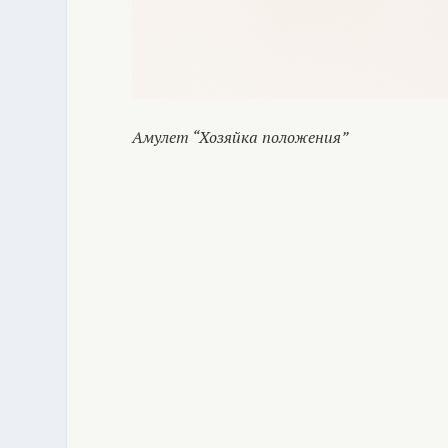
Амулет “Хозяйка положения”