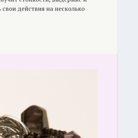
 свои действия на несколько