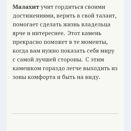
Малахит
учит гордиться своими
достижениями, верить в свой талант,
помогает сделать жизнь владельца
ярче и интереснее. Этот камень
прекрасно поможет в те моменты,
когда вам нужно показать себя миру
с самой лучшей стороны. С этим
камешком гораздо легче выходить из
зоны комфорта и быть на виду.