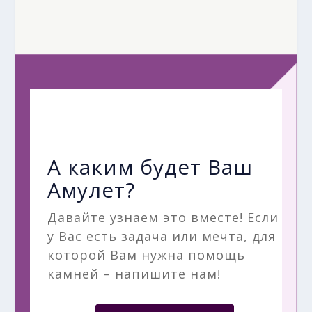
А каким будет Ваш
Амулет?
Давайте узнаем это вместе! Если
у Вас есть задача или мечта, для
которой Вам нужна помощь
камней – напишите нам!