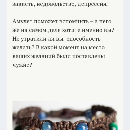
зависть, недовольство, депрессия.
Амулет поможет вспомнить – а чего
же на самом деле хотите именно вы?
Не утратили ли вы способность
желать? В какой момент на место
ваших желаний были поставлены
чужие?