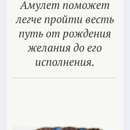
Амулет поможет
легче пройти весть
путь от рождения
желания до его
исполнения.