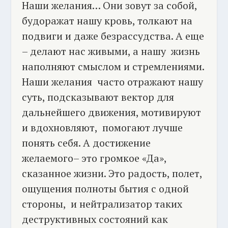
Наши желания… Они зовут за собой,
будоражат нашу кровь, толкают на
подвиги и даже безрассудства. А еще
– делают нас живыми, а нашу жизнь
наполняют смыслом и стремлениями.
Наши желания часто отражают нашу
суть, подсказывают вектор для
дальнейшего движения, мотивируют
и вдохновляют, помогают лучше
понять себя. А достижение
желаемого– это громкое «Да»,
сказанное жизни. Это радость, полет,
ощущения полноты бытия с одной
стороны, и нейтрализатор таких
деструктивных состояний как