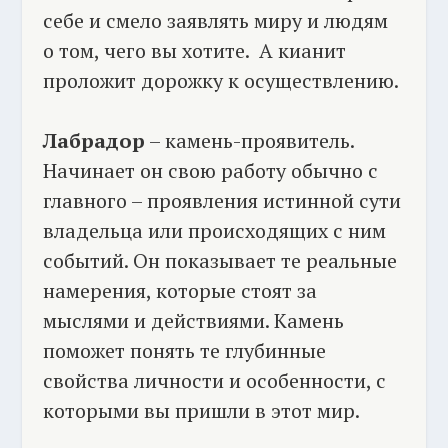
себе и смело заявлять миру и людям
о том, чего вы хотите. А кианит
проложит дорожку к осуществлению.
Лабрадор
– камень-проявитель.
Начинает он свою работу обычно с
главного – проявления истинной сути
владельца или происходящих с ним
событий. Он показывает те реальные
намерения, которые стоят за
мыслями и действиями. Камень
поможет понять те глубинные
свойства личности и особенности, с
которыми вы пришли в этот мир.