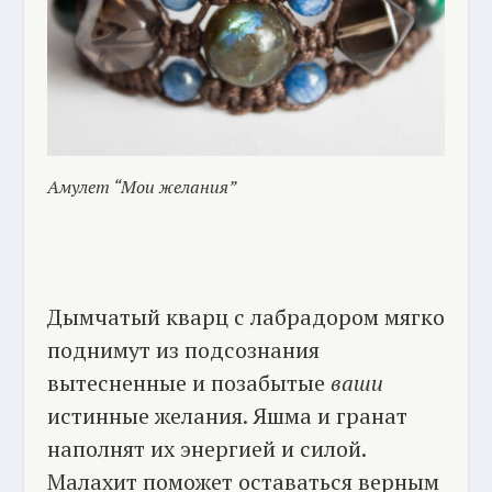
Амулет “Мои желания”
Дымчатый кварц с лабрадором мягко
поднимут из подсознания
вытесненные и позабытые
ваши
истинные желания. Яшма и гранат
наполнят их энергией и силой.
Малахит поможет оставаться верным