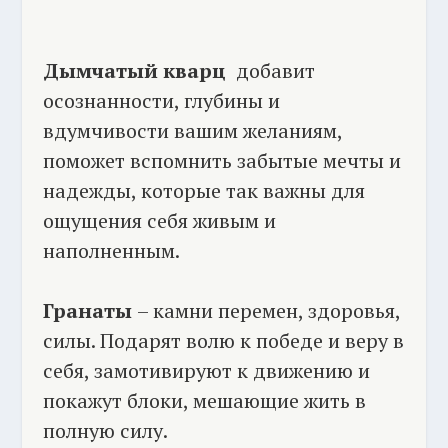
Дымчатый кварц
добавит
осознанности, глубины и
вдумчивости вашим желаниям,
поможет вспомнить забытые мечты и
надежды, которые так важны для
ощущения себя живым и
наполненным.
Гранаты
– камни перемен, здоровья,
силы. Подарят волю к победе и веру в
себя, замотивируют к движению и
покажут блоки, мешающие жить в
полную силу.