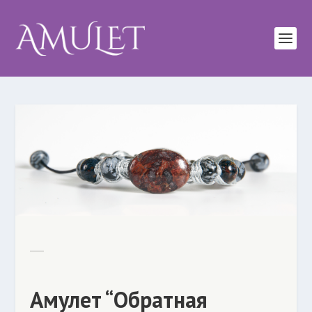
Амулет “Обратная