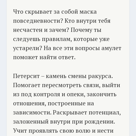
Что скрывает за собой маска
повседневности? Кто внутри тебя
несчастен и зачем? Почему ты
следуешь правилам, которые уже
устарели? На все эти вопросы амулет
поможет найти ответ.
Петерсит – камень смены ракурса.
Помогает пересмотреть связи, выйти
из под контроля и опеки, закончить
отношения, построенные на
зависимости. Раскрывает потенциал,
заложенный внутри при рождении.
Учит проявлять свою волю и нести