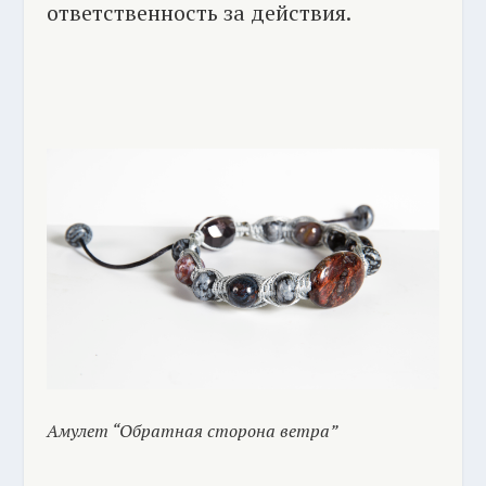
ответственность за действия.
Амулет “Обратная сторона ветра”