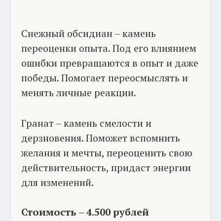
Снежный обсидиан – камень
переоценки опыта. Под его влиянием
ошибки превращаются в опыт и даже
победы. Помогает переосмыслять и
менять личные реакции.
Гранат – камень смелости и
дерзновения. Поможет вспомнить
желания и мечты, переоценить свою
действительность, придаст энергии
для изменений.
Стоимость – 4.500 рублей