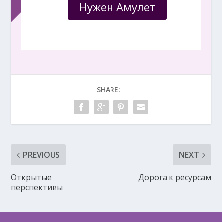
Нужен Амулет
SHARE:
PREVIOUS
NEXT
Открытые
Дорога к ресурсам
перспективы