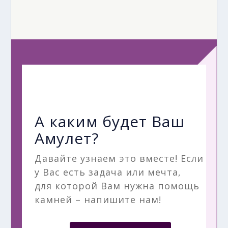
А каким будет Ваш
Амулет?
Давайте узнаем это вместе! Если
у Вас есть задача или мечта,
для которой Вам нужна помощь
камней – напишите нам!