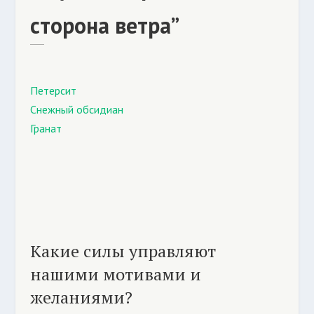
сторона ветра”
Петерсит
Снежный обсидиан
Гранат
Какие силы управляют
нашими мотивами и
желаниями?