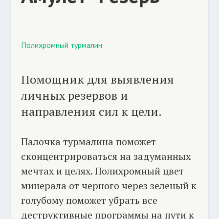
Полихромный турмалин
Помощник для выявления
личных резервов и
направления сил к цели.
Палочка турмалина поможет
сконцентрироваться на задуманных
мечтах и целях. Полихромный цвет
минерала от черного через зеленый к
голубому поможет убрать все
деструктивные программы на пути к