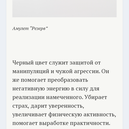
Амулет “Резерв”
Черный цвет служит защитой от
манипуляций и чужой агрессии. Он
же помогает преобразовать
негативную энергию в силу для
реализации намеченного. Убирает
страх, дарит уверенность,
увеличивает физическую активность,
помогает выработке практичности.