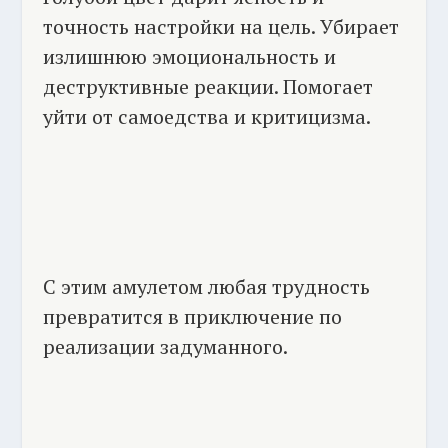
точность настройки на цель. Убирает
излишнюю эмоциональность и
деструктивные реакции. Помогает
уйти от самоедства и критицизма.
С этим амулетом любая трудность
превратится в приключение по
реализации задуманного.