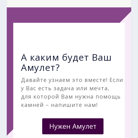
А каким будет Ваш
Амулет?
Давайте узнаем это вместе! Если
у Вас есть задача или мечта,
для которой Вам нужна помощь
камней – напишите нам!
Нужен Амулет