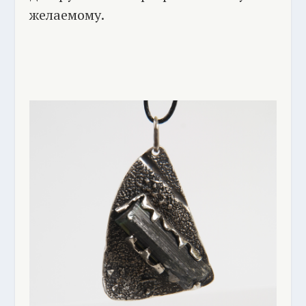
желаемому.