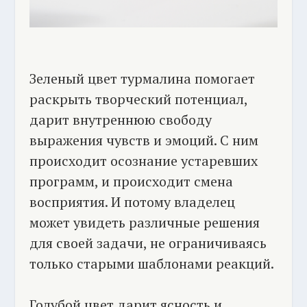
Зеленый цвет турмалина помогает
раскрыть творческий потенциал,
дарит внутреннюю свободу
выражения чувств и эмоций. С ним
происходит осознание устаревших
программ, и происходит смена
восприятия. И потому владелец
может увидеть различные решения
для своей задачи, не ограничиваясь
только старыми шаблонами реакций.
Голубой цвет дарит ясность и