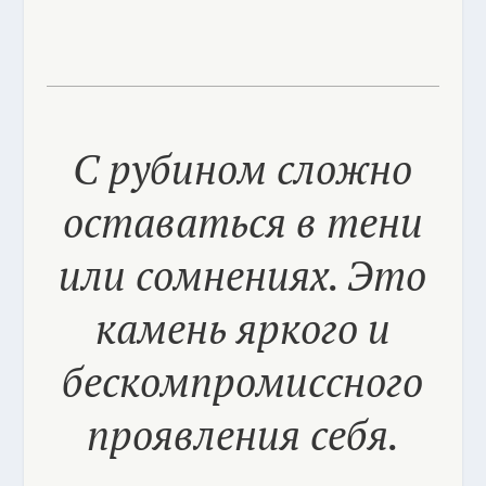
С рубином сложно
оставаться в тени
или сомнениях. Это
камень яркого и
бескомпромиссного
проявления себя.