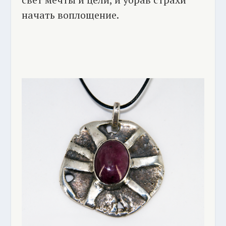
начать воплощение.