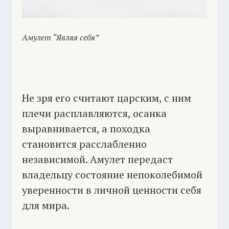
Амулет “Являя себя”
Не зря его считают царским, с ним
плечи расплавляются, осанка
выравнивается, а походка
становится расслабленно
независимой. Амулет передаст
владельцу состояние непоколебимой
уверенности в личной ценности себя
для мира.