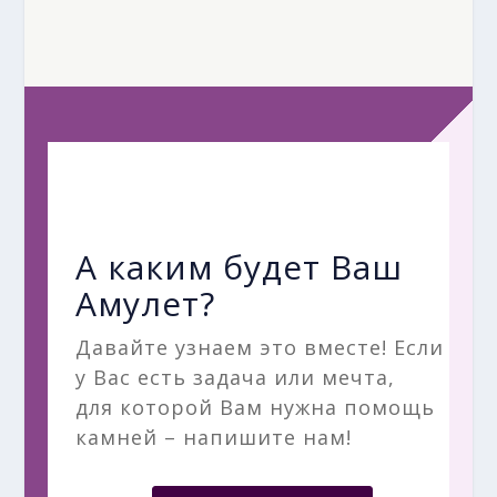
А каким будет Ваш
Амулет?
Давайте узнаем это вместе! Если
у Вас есть задача или мечта,
для которой Вам нужна помощь
камней – напишите нам!