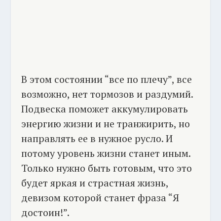
В этом состоянии “все по плечу”, все
возможно, нет тормозов и раздумий.
Подвеска поможет аккумулировать
энергию жизни и не транжирить, но
направлять ее в нужное русло. И
потому уровень жизни станет иным.
Только нужно быть готовым, что это
будет яркая и страстная жизнь,
девизом которой станет фраза “Я
достоин!”.