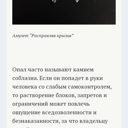
Амулет “Расправляя крылья”
Опал часто называют камнем
соблазна. Если он попадет в руки
человека со слабым самоконтролем,
то растворение блоков, запретов и
ограничений может повлечь
ощущение вседозволенности и
безнаказанности, за что владельцу