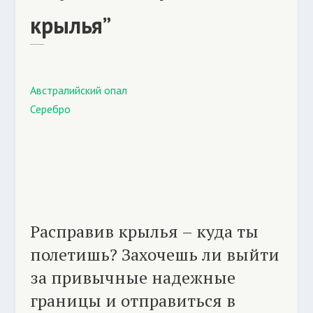
крылья”
Австралийский опал
Серебро
Расправив крылья – куда ты
полетишь? Захочешь ли выйти
за привычные надежные
границы и отправиться в