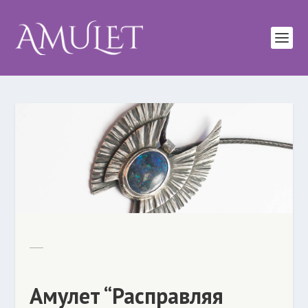
Амулет “Расправляя