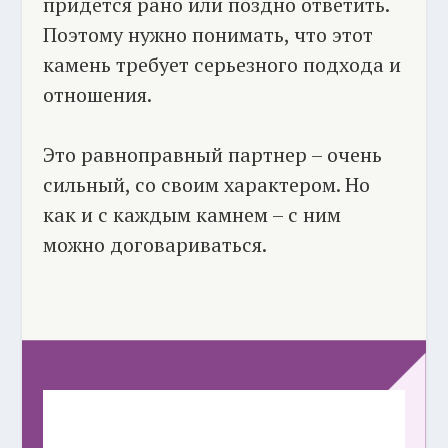
придётся рано или поздно ответить.
Поэтому нужно понимать, что этот
камень требует серьезного подхода и
отношения.
Это равноправный партнер – очень
сильный, со своим характером. Но
как и с каждым камнем – с ним
можно договариваться.