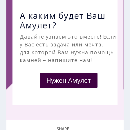
А каким будет Ваш
Амулет?
Давайте узнаем это вместе! Если
у Вас есть задача или мечта,
для которой Вам нужна помощь
камней – напишите нам!
Нужен Амулет
SHARE: