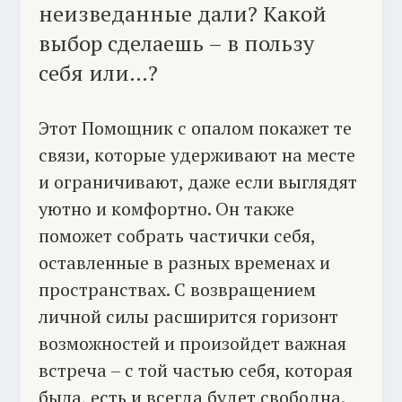
неизведанные дали? Какой
выбор сделаешь – в пользу
себя или…?
Этот Помощник с опалом покажет те
связи, которые удерживают на месте
и ограничивают, даже если выглядят
уютно и комфортно. Он также
поможет собрать частички себя,
оставленные в разных временах и
пространствах. С возвращением
личной силы расширится горизонт
возможностей и произойдет важная
встреча – с той частью себя, которая
была, есть и всегда будет свободна.