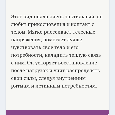
Этот вид опала очень тактильный, он
любит прикосновения и контакт с
телом. Мягко рассеивает телесные
напряжения, помогает лучше
чувствовать свое тело и его
потребности, наладить теплую связь
с ним. Он ускоряет восстановление
после нагрузок и учит распределять
свои силы, следуя внутренним
ритмам и истинным потребностям.