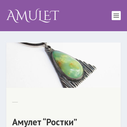
Амулет “Ростки”