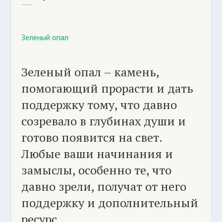
Зеленый опал
Зеленый опал – камень,
помогающий прорасти и дать
поддержку тому, что давно
созревало в глубинах души и
готово появится на свет.
Любые ваши начинания и
замыслы, особенно те, что
давно зрели, получат от него
поддержку и дополнительный
ресурс.