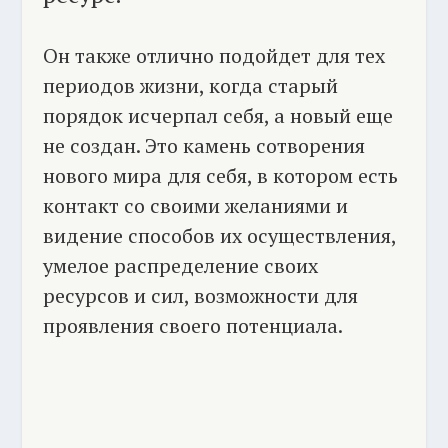
Он также отлично подойдет для тех
периодов жизни, когда старый
порядок исчерпал себя, а новый еще
не создан. Это камень сотворения
нового мира для себя, в котором есть
контакт со своими желаниями и
видение способов их осуществления,
умелое распределение своих
ресурсов и сил, возможности для
проявления своего потенциала.