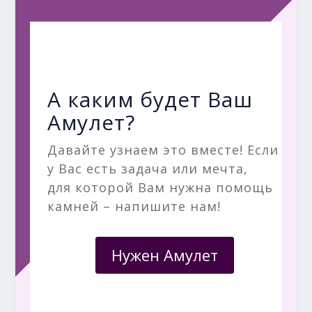
А каким будет Ваш
Амулет?
Давайте узнаем это вместе! Если
у Вас есть задача или мечта,
для которой Вам нужна помощь
камней – напишите нам!
Нужен Амулет