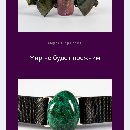
Амулет браслет
Мир не будет прежним