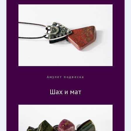
Амулет подвеска
Шах и мат