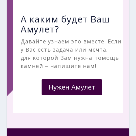
А каким будет Ваш
Амулет?
Давайте узнаем это вместе! Если
у Вас есть задача или мечта,
для которой Вам нужна помощь
камней – напишите нам!
Нужен Амулет