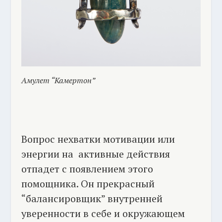
Амулет “Камертон”
Вопрос нехватки мотивации или
энергии на активные действия
отпадет с появлением этого
помощника. Он прекрасный
“балансировщик” внутренней
уверенности в себе и окружающем