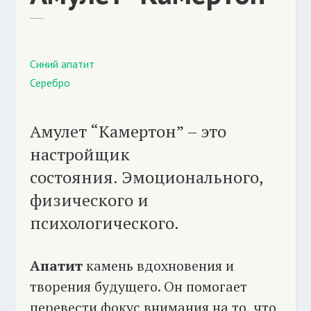
Синий апатит
Серебро
Амулет “Камертон” – это
настройщик
состояния. Эмоционального,
физического и
психологического.
Апатит
камень вдохновения и
творения будущего. Он помогает
перевести фокус внимания на то, что