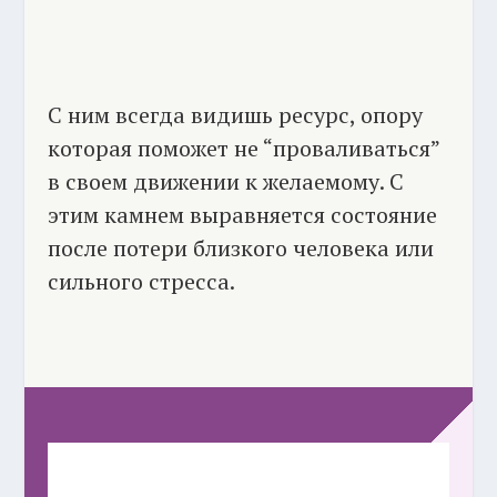
С ним всегда видишь ресурс, опору
которая поможет не “проваливаться”
в своем движении к желаемому. С
этим камнем выравняется состояние
после потери близкого человека или
сильного стресса.