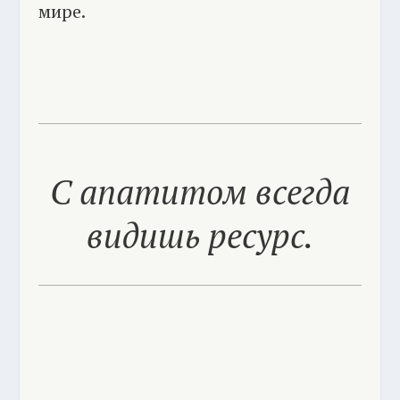
мире.
С апатитом всегда
видишь ресурс.