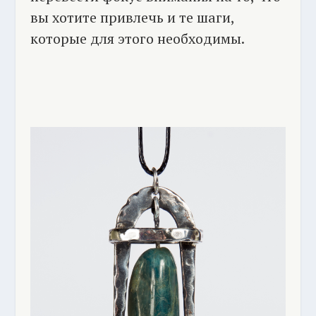
вы хотите привлечь и те шаги,
которые для этого необходимы.