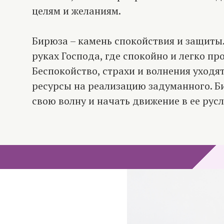
целям и желаниям.
Бирюза – камень спокойствия и защиты
руках Господа, где спокойно и легко про
Беспокойство, страхи и волнения уходят
ресурсы на реализацию задуманного. Б
свою волну и начать движение в ее русл