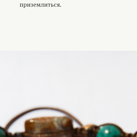
приземлиться.