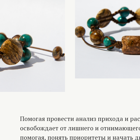
Помогая провести анализ прихода и рас
освобождает от лишнего и отнимающег
помогая, понять приоритеты и начать 