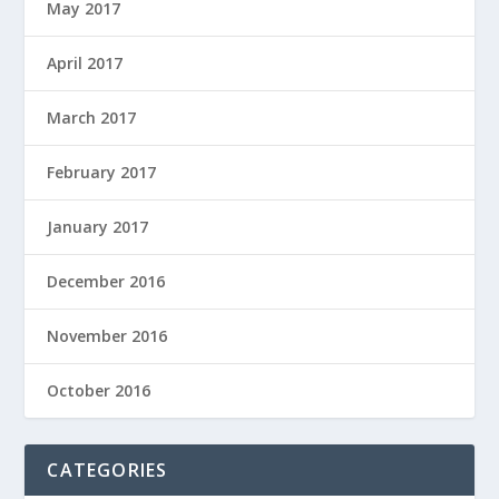
May 2017
April 2017
March 2017
February 2017
January 2017
December 2016
November 2016
October 2016
CATEGORIES