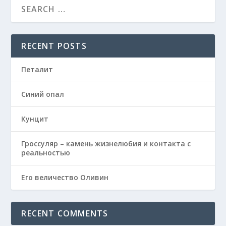
RECENT POSTS
Петалит
Синий опал
Кунцит
Гроссуляр – камень жизнелюбия и контакта с
реальностью
Его величество Оливин
RECENT COMMENTS