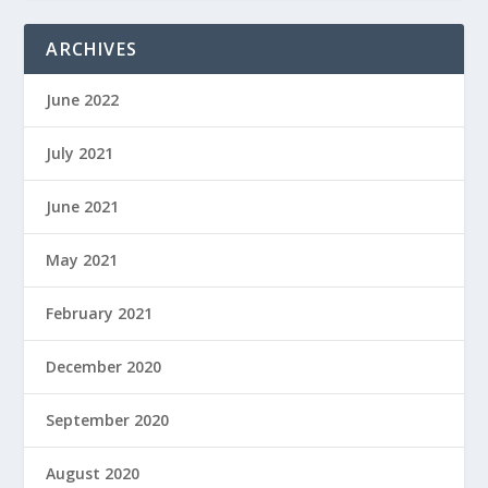
ARCHIVES
June 2022
July 2021
June 2021
May 2021
February 2021
December 2020
September 2020
August 2020