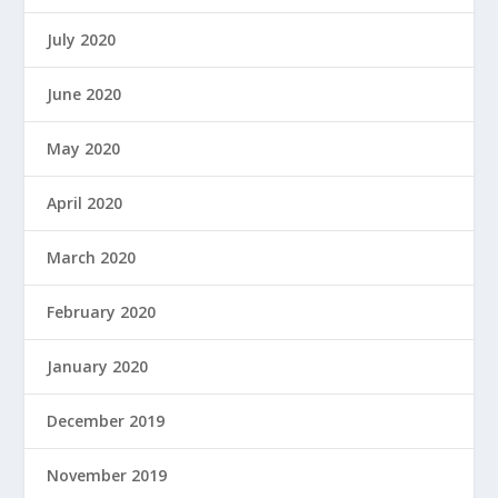
July 2020
June 2020
May 2020
April 2020
March 2020
February 2020
January 2020
December 2019
November 2019