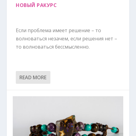
НОВЫЙ РАКУРС
Если проблема имеет решение – то
волноваться незачем, если решения нет –
то волноваться бессмысленно.
READ MORE