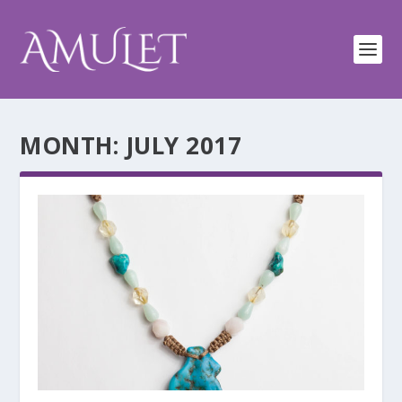
MONTH:
JULY 2017