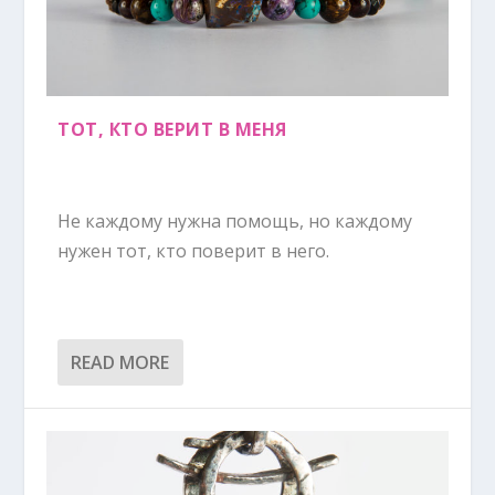
ТОТ, КТО ВЕРИТ В МЕНЯ
Не каждому нужна помощь, но каждому
нужен тот, кто поверит в него.
READ MORE