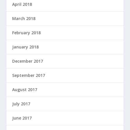
April 2018
March 2018
February 2018
January 2018
December 2017
September 2017
August 2017
July 2017
June 2017