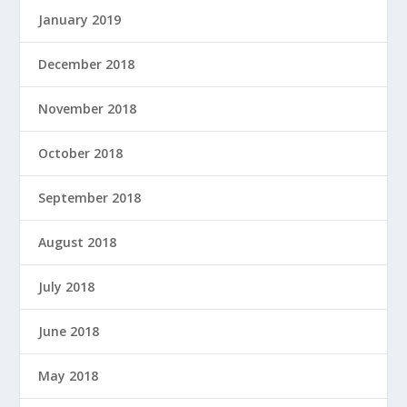
January 2019
December 2018
November 2018
October 2018
September 2018
August 2018
July 2018
June 2018
May 2018