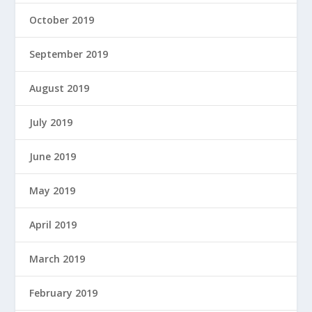
October 2019
September 2019
August 2019
July 2019
June 2019
May 2019
April 2019
March 2019
February 2019