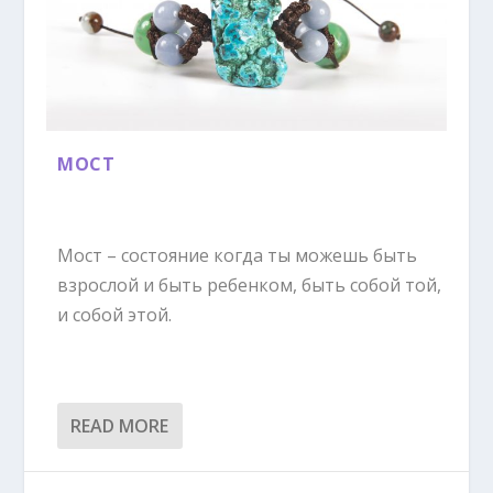
МОСТ
Мост – состояние когда ты можешь быть
взрослой и быть ребенком, быть собой той,
и собой этой.
READ MORE