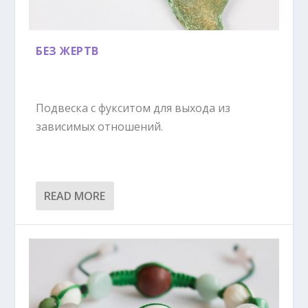
БЕЗ ЖЕРТВ
Подвеска с фукситом для выхода из
зависимых отношений.
READ MORE