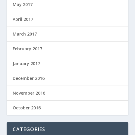
May 2017
April 2017
March 2017
February 2017
January 2017
December 2016
November 2016
October 2016
CATEGORIES