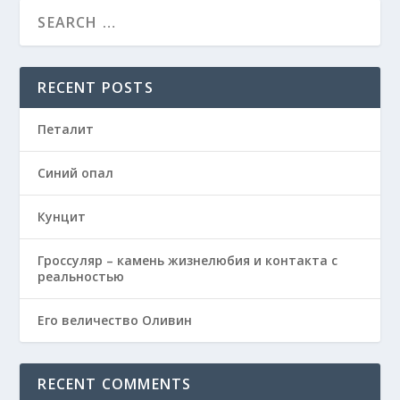
RECENT POSTS
Петалит
Синий опал
Кунцит
Гроссуляр – камень жизнелюбия и контакта с
реальностью
Его величество Оливин
RECENT COMMENTS