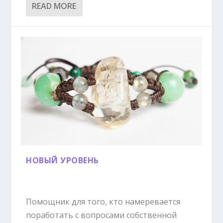
READ MORE
НОВЫЙ УРОВЕНЬ
Помощник для того, кто намеревается
поработать с вопросами собственной