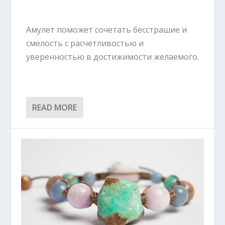
Амулет поможет сочетать бесстрашие и
смелость с расчетливостью и
уверенностью в достижимости желаемого.
READ MORE