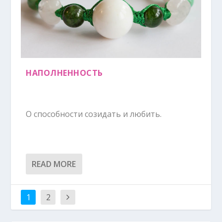
НАПОЛНЕННОСТЬ
О способности созидать и любить.
READ MORE
1
2