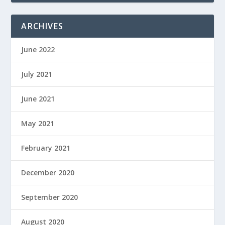
ARCHIVES
June 2022
July 2021
June 2021
May 2021
February 2021
December 2020
September 2020
August 2020