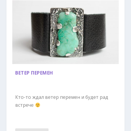
ВЕТЕР ПЕРЕМЕН
Кто-то ждал ветер перемен и будет рад
встрече