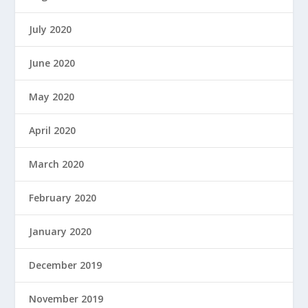
July 2020
June 2020
May 2020
April 2020
March 2020
February 2020
January 2020
December 2019
November 2019