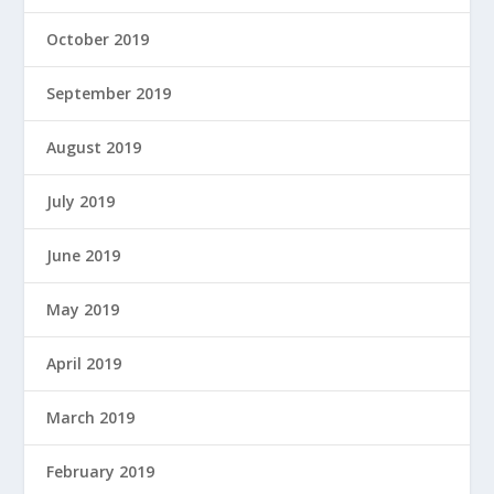
October 2019
September 2019
August 2019
July 2019
June 2019
May 2019
April 2019
March 2019
February 2019