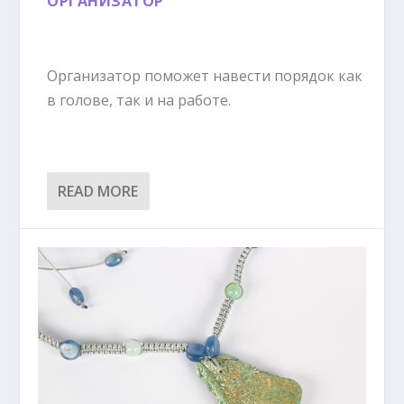
ОРГАНИЗАТОР
Организатор поможет навести порядок как
в голове, так и на работе.
READ MORE