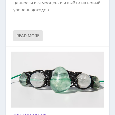
ценности и самооценки и выйти на новый
уровень доходов.
READ MORE