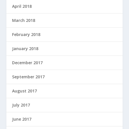
April 2018
March 2018
February 2018
January 2018
December 2017
September 2017
August 2017
July 2017
June 2017