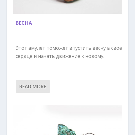
ВЕСНА
Этот амулет поможет впустить весну в свое
сердце и начать движение к новому.
READ MORE