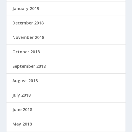
January 2019
December 2018
November 2018
October 2018
September 2018
August 2018
July 2018
June 2018
May 2018