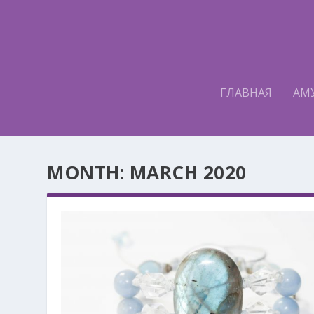
ГЛАВНАЯ
АМ
MONTH:
MARCH 2020