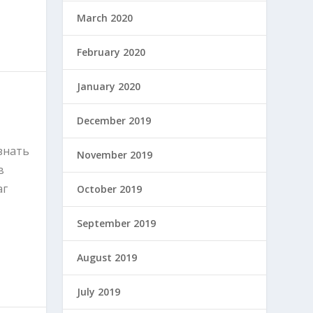
March 2020
February 2020
January 2020
December 2019
знать
November 2019
в
аг
October 2019
September 2019
August 2019
July 2019