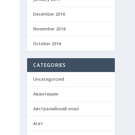
December 2016
November 2016
October 2016
CATEGORIES
Uncategorized
Авантюрин
Австралийский опал
Агат