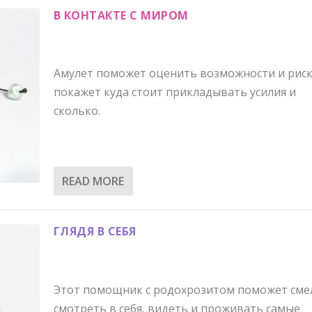
В КОНТАКТЕ С МИРОМ
Амулет поможет оценить возможности и риск
покажет куда стоит прикладывать усилия и
сколько.
READ MORE
ГЛЯДЯ В СЕБЯ
Этот помощник с родохрозитом поможет сме
смотреть в себя, видеть и проживать самые