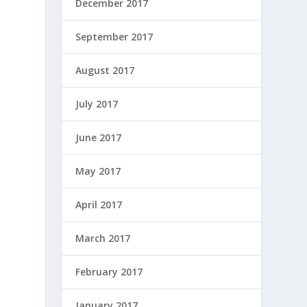
December 2017
September 2017
August 2017
July 2017
June 2017
May 2017
April 2017
March 2017
February 2017
January 2017