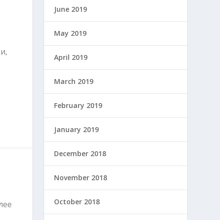
June 2019
May 2019
и,
April 2019
March 2019
February 2019
January 2019
December 2018
November 2018
October 2018
лее