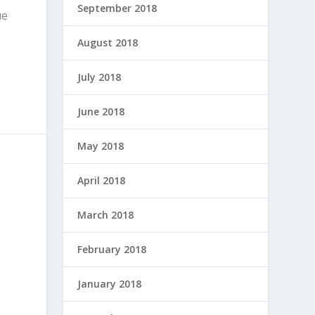
September 2018
не
August 2018
July 2018
June 2018
May 2018
April 2018
March 2018
February 2018
January 2018