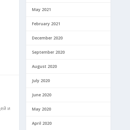
May 2021
February 2021
December 2020
September 2020
August 2020
July 2020
June 2020
ей и
May 2020
April 2020