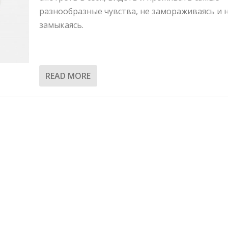
разнообразные чувства, не замораживаясь и 
замыкаясь.
READ MORE