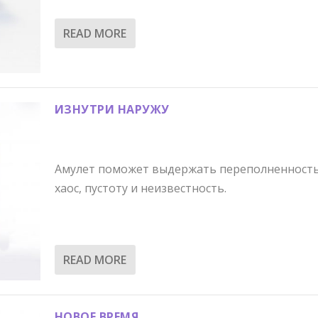
READ MORE
ИЗНУТРИ НАРУЖУ
Амулет поможет выдержать переполненность
хаос, пустоту и неизвестность.
READ MORE
НОВОЕ ВРЕМЯ