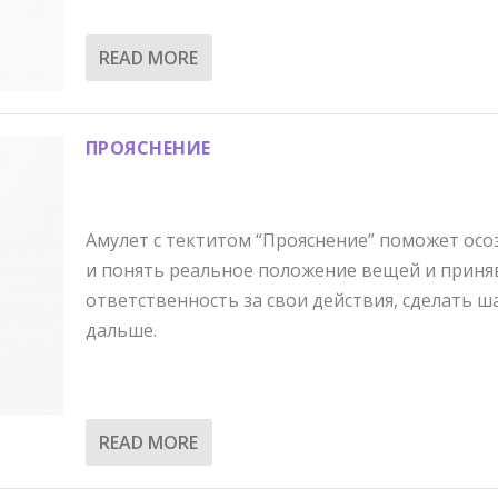
READ MORE
ПРОЯСНЕНИЕ
Амулет с тектитом “Прояснение” поможет осо
и понять реальное положение вещей и приня
ответственность за свои действия, сделать ш
дальше.
READ MORE