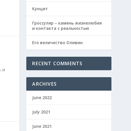
Кунцит
Гроссуляр – камень жизнелюбия
и контакта с реальностью
Его величество Оливин
RECENT COMMENTS
 и
ARCHIVES
June 2022
July 2021
June 2021