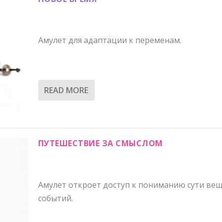
Амулет для адаптации к переменам.
READ MORE
ПУТЕШЕСТВИЕ ЗА СМЫСЛОМ
Амулет откроет доступ к пониманию сути вещ
событий.