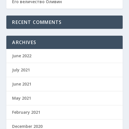
Его величество Оливин
RECENT COMMENTS
ARCHIVES
June 2022
July 2021
June 2021
May 2021
February 2021
December 2020