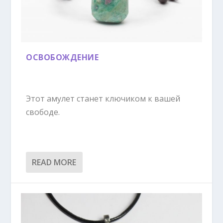
ОСВОБОЖДЕНИЕ
Этот амулет станет ключиком к вашей
свободе.
READ MORE