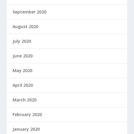
September 2020
August 2020
July 2020
June 2020
May 2020
April 2020
March 2020
February 2020
January 2020