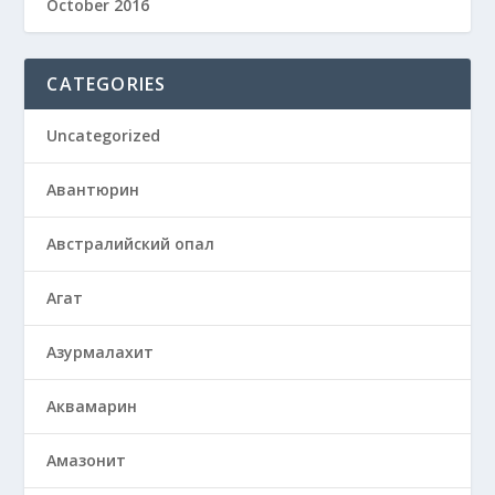
October 2016
CATEGORIES
Uncategorized
Авантюрин
Австралийский опал
Агат
Азурмалахит
Аквамарин
Амазонит