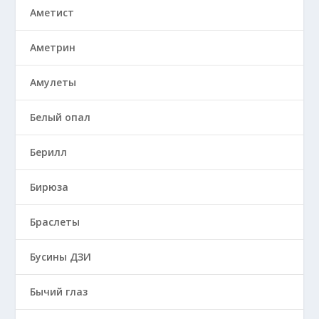
Аметист
Аметрин
Амулеты
Белый опал
Берилл
Бирюза
Браслеты
Бусины ДЗИ
Бычий глаз