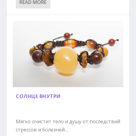
READ MORE
СОЛНЦЕ ВНУТРИ
Мягко очистит тело и душу от последствий
стрессов и болезней…