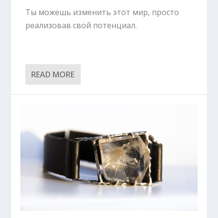
Ты можешь изменить этот мир, просто
реализовав свой потенциал.
READ MORE