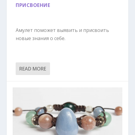
ПРИСВОЕНИЕ
Амулет поможет выявить и присвоить
новые знания о себе.
READ MORE