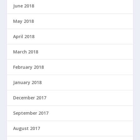
June 2018
May 2018
April 2018
March 2018
February 2018
January 2018
December 2017
September 2017
August 2017