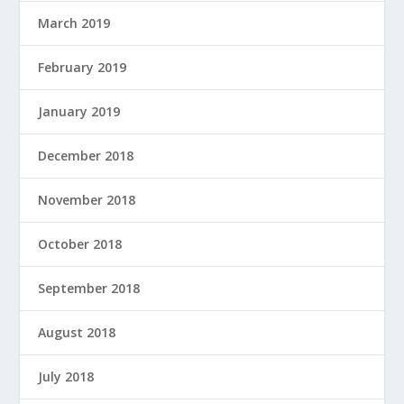
March 2019
February 2019
January 2019
December 2018
November 2018
October 2018
September 2018
August 2018
July 2018