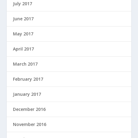
July 2017
June 2017
May 2017
April 2017
March 2017
February 2017
January 2017
December 2016
November 2016