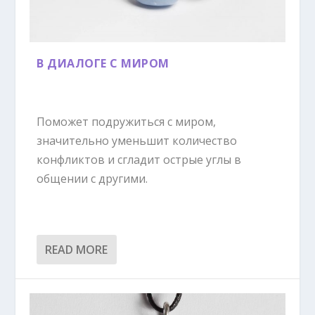
В ДИАЛОГЕ С МИРОМ
Поможет подружиться с миром,
значительно уменьшит количество
конфликтов и сгладит острые углы в
общении с другими.
READ MORE