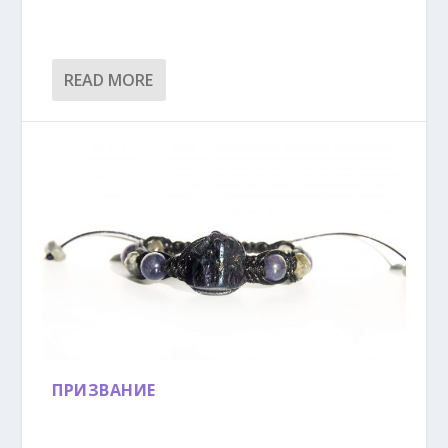
READ MORE
ПРИЗВАНИЕ