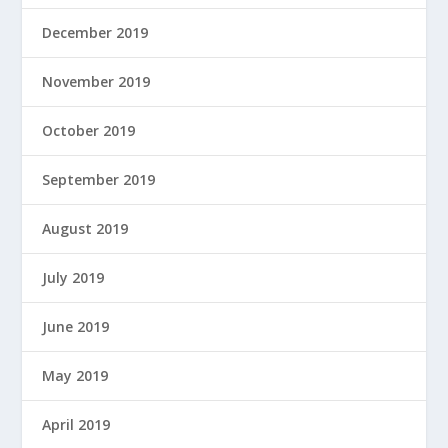
December 2019
November 2019
October 2019
September 2019
August 2019
July 2019
June 2019
May 2019
April 2019