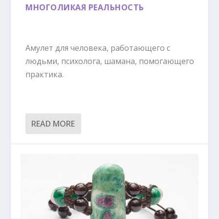
МНОГОЛИКАЯ РЕАЛЬНОСТЬ
Амулет для человека, работающего с
людьми, психолога, шамана, помогающего
практика.
READ MORE