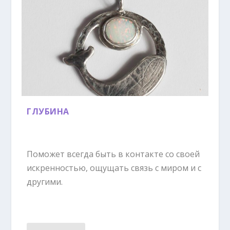
ГЛУБИНА
Поможет всегда быть в контакте со своей
искренностью, ощущать связь с миром и с
другими.