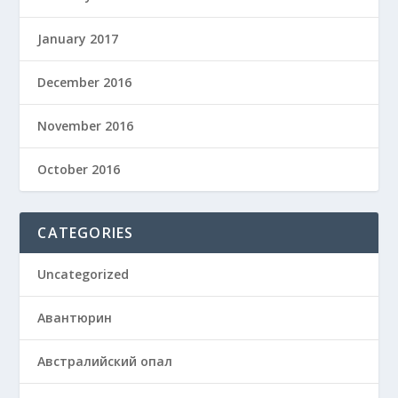
January 2017
December 2016
November 2016
October 2016
CATEGORIES
Uncategorized
Авантюрин
Австралийский опал