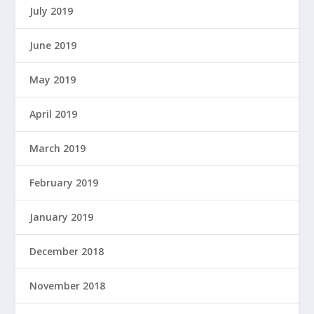
July 2019
June 2019
May 2019
April 2019
March 2019
February 2019
January 2019
December 2018
November 2018