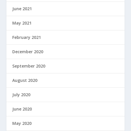
June 2021
May 2021
February 2021
December 2020
September 2020
August 2020
July 2020
June 2020
May 2020