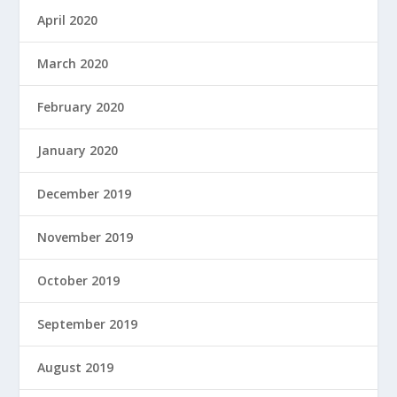
April 2020
March 2020
February 2020
January 2020
December 2019
November 2019
October 2019
September 2019
August 2019