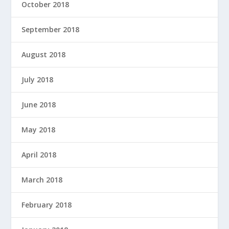
October 2018
September 2018
August 2018
July 2018
June 2018
May 2018
April 2018
March 2018
February 2018