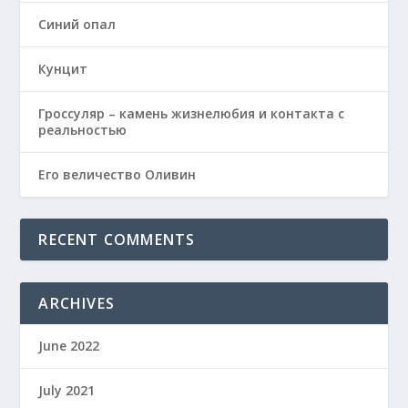
Синий опал
Кунцит
Гроссуляр – камень жизнелюбия и контакта с
реальностью
Его величество Оливин
RECENT COMMENTS
ARCHIVES
June 2022
July 2021