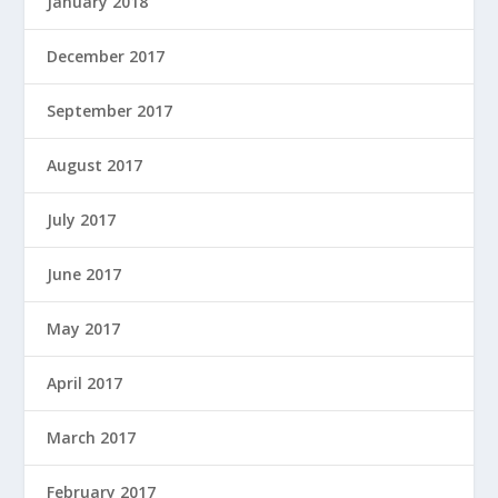
January 2018
December 2017
September 2017
August 2017
July 2017
June 2017
May 2017
April 2017
March 2017
February 2017