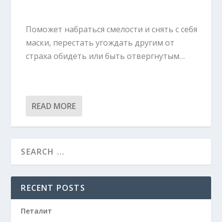
Поможет набраться смелости и снять с себя
маски, перестать угождать другим от
страха обидеть или быть отвергнутым…
READ MORE
RECENT POSTS
Петалит