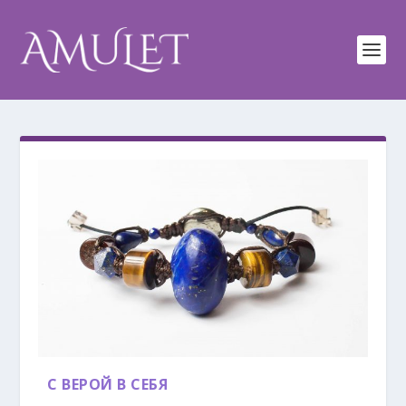
С ВЕРОЙ В СЕБЯ