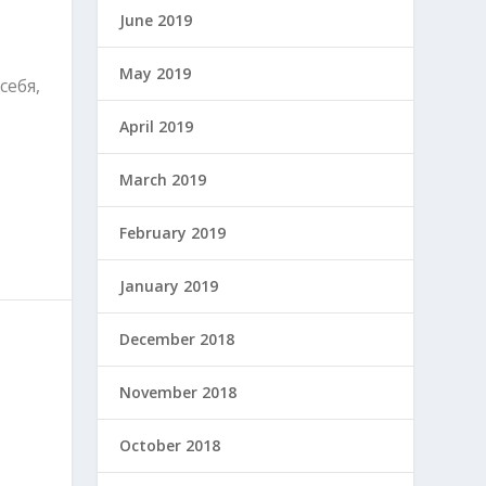
June 2019
May 2019
себя,
April 2019
March 2019
February 2019
January 2019
December 2018
November 2018
October 2018