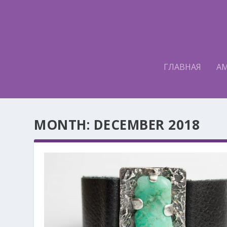
ГЛАВНАЯ
А
MONTH:
DECEMBER 2018