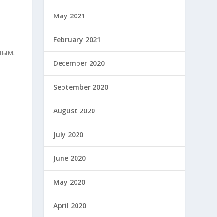
May 2021
February 2021
ным.
December 2020
September 2020
August 2020
July 2020
June 2020
May 2020
April 2020