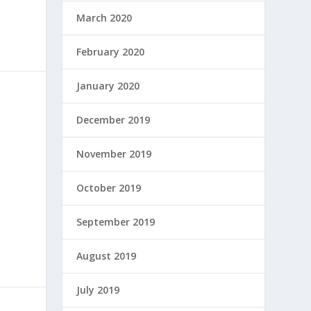
March 2020
February 2020
January 2020
December 2019
November 2019
October 2019
September 2019
August 2019
July 2019