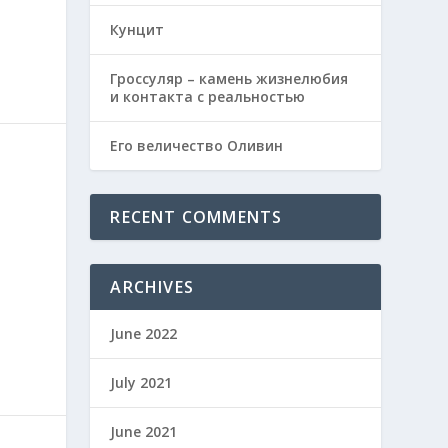
Кунцит
Гроссуляр – камень жизнелюбия
и контакта с реальностью
Его величество Оливин
RECENT COMMENTS
ARCHIVES
June 2022
July 2021
June 2021