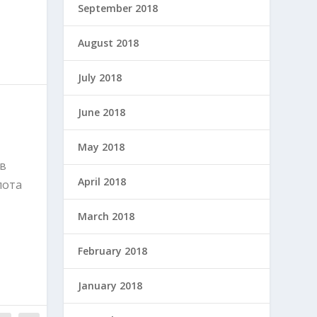
September 2018
August 2018
July 2018
June 2018
May 2018
 в
April 2018
лота
March 2018
February 2018
January 2018