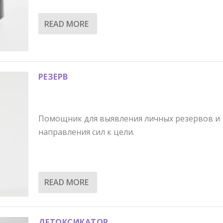
READ MORE
РЕЗЕРВ
Помощник для выявления личных резервов и
направления сил к цели.
READ MORE
ДЕТОКСИКАТОР