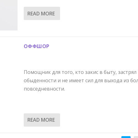
READ MORE
ОФФШОР
Помощник для того, кто закис в быту, застрял
обыденности и не имеет сил для выхода из бо
повседневности.
READ MORE