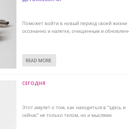
Поможет войти в новый период своей жизни
осознанно и налегке, очищенным и обновлен
READ MORE
СЕГОДНЯ
Этот амулет о том, как находиться в “здесь и
сейчас” не только телом, но и мыслями.