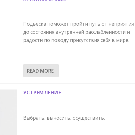
Подвеска поможет пройти путь от неприятия 
до состояния внутренней расслабленности и
радости по поводу присутствия себя в мире.
READ MORE
УСТРЕМЛЕНИЕ
Выбрать, выносить, осуществить.