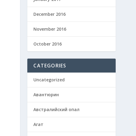
December 2016
November 2016
October 2016
CATEGORIES
Uncategorized
Авантюрин
Австралийский опал
Агат