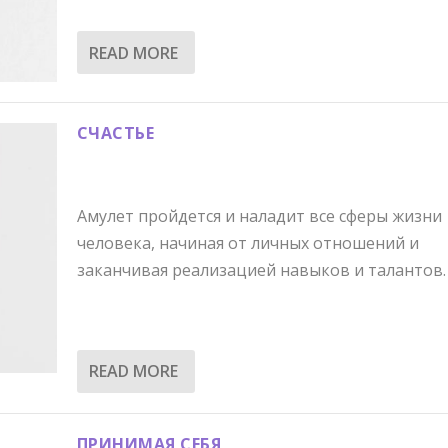
READ MORE
СЧАСТЬЕ
Амулет пройдется и наладит все сферы жизни
человека, начиная от личных отношений и
заканчивая реализацией навыков и талантов.
READ MORE
ПРИНИМАЯ СЕБЯ