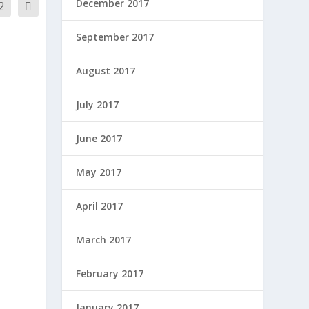
December 2017
2
September 2017
August 2017
July 2017
June 2017
May 2017
April 2017
March 2017
February 2017
January 2017