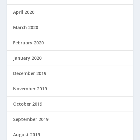
April 2020
March 2020
February 2020
January 2020
December 2019
November 2019
October 2019
September 2019
August 2019