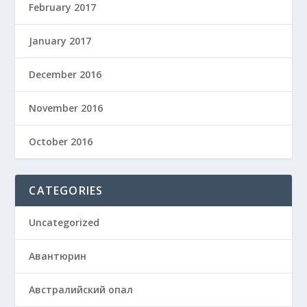
February 2017
January 2017
December 2016
November 2016
October 2016
CATEGORIES
Uncategorized
Авантюрин
Австралийский опал