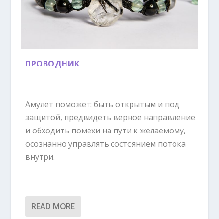
ПРОВОДНИК
Амулет поможет: быть открытым и под
защитой, предвидеть верное направление
и обходить помехи на пути к желаемому,
осознанно управлять состоянием потока
внутри.
READ MORE