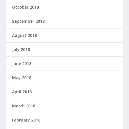
October 2018
September 2018
August 2018
July 2018
June 2018
May 2018
April 2018
March 2018
February 2018