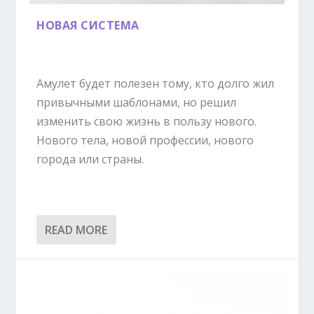
НОВАЯ СИСТЕМА
Амулет будет полезен тому, кто долго жил
привычными шаблонами, но решил
изменить свою жизнь в пользу нового.
Нового тела, новой профессии, нового
города или страны.
READ MORE