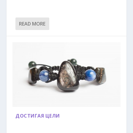
READ MORE
ДОСТИГАЯ ЦЕЛИ