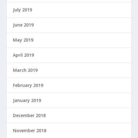
July 2019
June 2019
May 2019
April 2019
March 2019
February 2019
January 2019
December 2018
November 2018