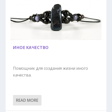
ИНОЕ КАЧЕСТВО
Помощник для создания жизни иного
качества.
READ MORE