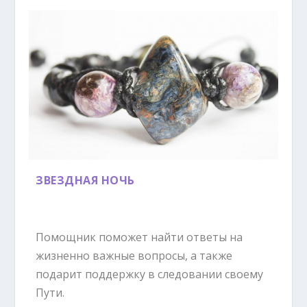
ЗВЕЗДНАЯ НОЧЬ
Помощник поможет найти ответы на
жизненно важные вопросы, а также
подарит поддержку в следовании своему
Пути.