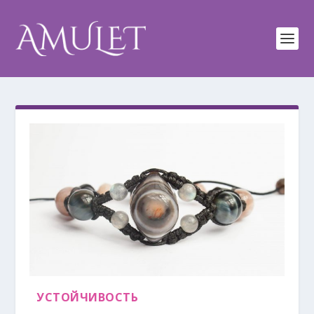
УСТОЙЧИВОСТЬ