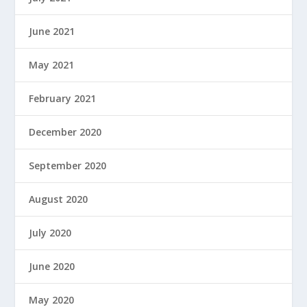
June 2021
May 2021
February 2021
December 2020
September 2020
August 2020
July 2020
June 2020
May 2020