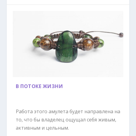
В ПОТОКЕ ЖИЗНИ
Работа этого амулета будет направлена на
то, что бы владелец ощущал себя живым,
активным и цельным.