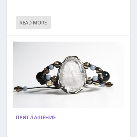
READ MORE
ПРИГЛАШЕНИЕ