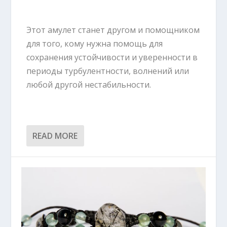
Этот амулет станет другом и помощником
для того, кому нужна помощь для
сохранения устойчивости и уверенности в
периоды турбулентности, волнений или
любой другой нестабильности.
READ MORE