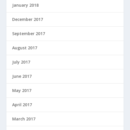
January 2018
December 2017
September 2017
August 2017
July 2017
June 2017
May 2017
April 2017
March 2017