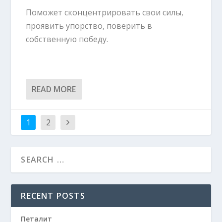
Поможет сконцентрировать свои силы,
проявить упорство, поверить в
собственную победу.
READ MORE
1
2
RECENT POSTS
Петалит