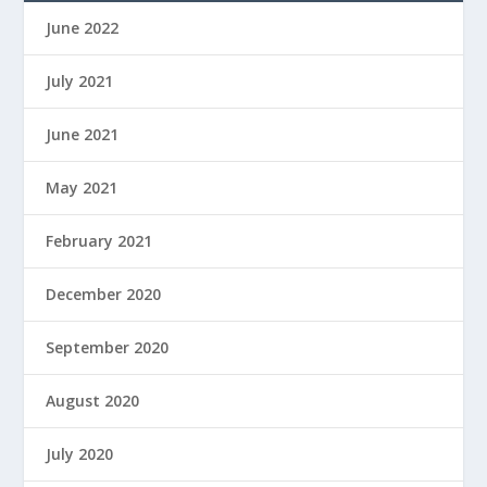
June 2022
July 2021
June 2021
May 2021
February 2021
December 2020
September 2020
August 2020
July 2020