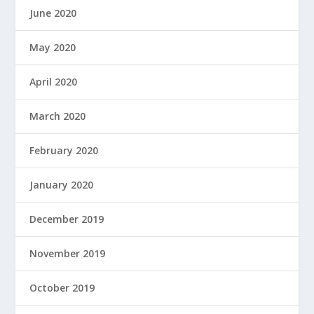
June 2020
May 2020
April 2020
March 2020
February 2020
January 2020
December 2019
November 2019
October 2019