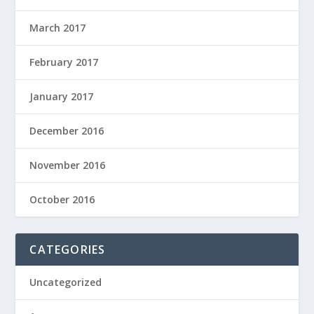
March 2017
February 2017
January 2017
December 2016
November 2016
October 2016
CATEGORIES
Uncategorized