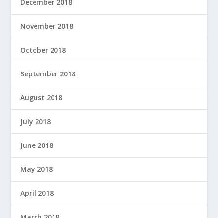
December 2018
November 2018
October 2018
September 2018
August 2018
July 2018
June 2018
May 2018
April 2018
March 2018