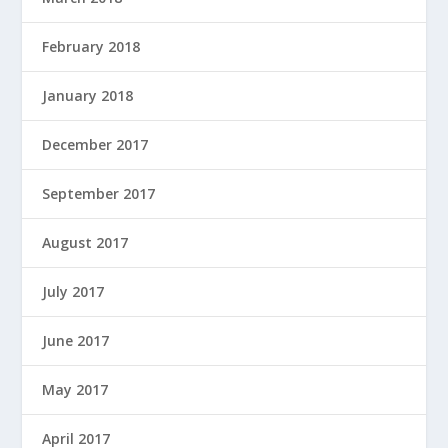
February 2018
January 2018
December 2017
September 2017
August 2017
July 2017
June 2017
May 2017
April 2017