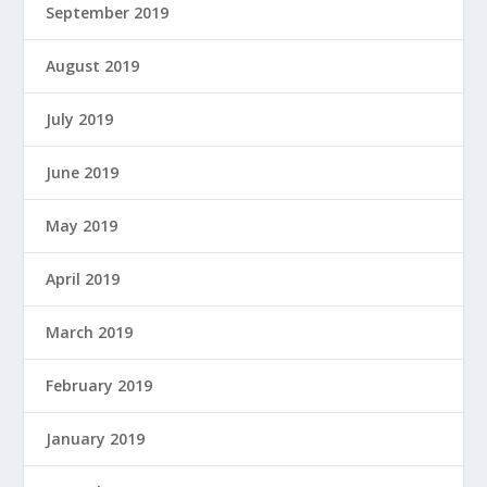
September 2019
August 2019
July 2019
June 2019
May 2019
April 2019
March 2019
February 2019
January 2019