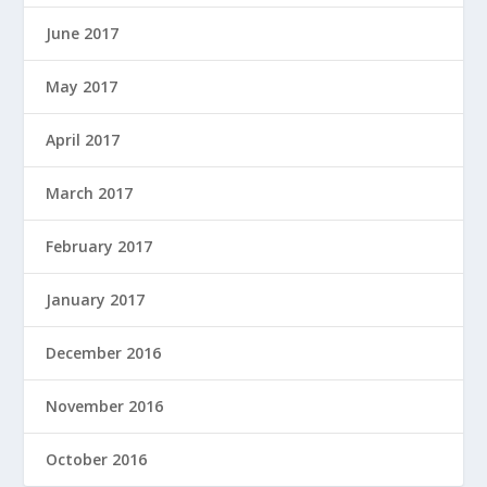
June 2017
May 2017
April 2017
March 2017
February 2017
January 2017
December 2016
November 2016
October 2016