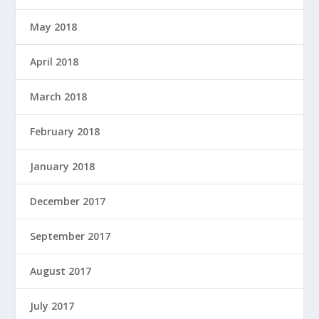
May 2018
April 2018
March 2018
February 2018
January 2018
December 2017
September 2017
August 2017
July 2017