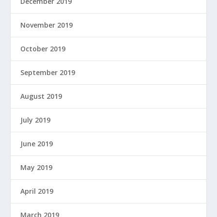
December 2019
November 2019
October 2019
September 2019
August 2019
July 2019
June 2019
May 2019
April 2019
March 2019