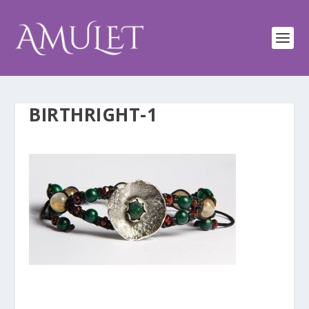
BIRTHRIGHT-1