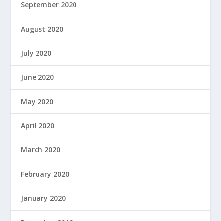
September 2020
August 2020
July 2020
June 2020
May 2020
April 2020
March 2020
February 2020
January 2020