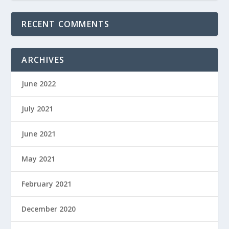
RECENT COMMENTS
ARCHIVES
June 2022
July 2021
June 2021
May 2021
February 2021
December 2020