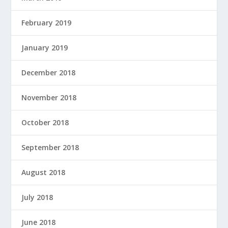
February 2019
January 2019
December 2018
November 2018
October 2018
September 2018
August 2018
July 2018
June 2018