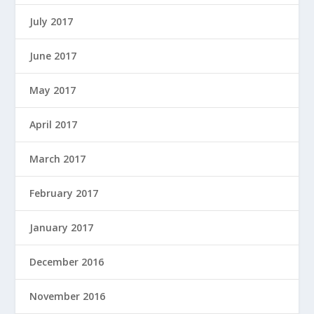
July 2017
June 2017
May 2017
April 2017
March 2017
February 2017
January 2017
December 2016
November 2016