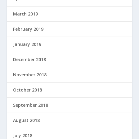
March 2019
February 2019
January 2019
December 2018
November 2018
October 2018
September 2018
August 2018
July 2018