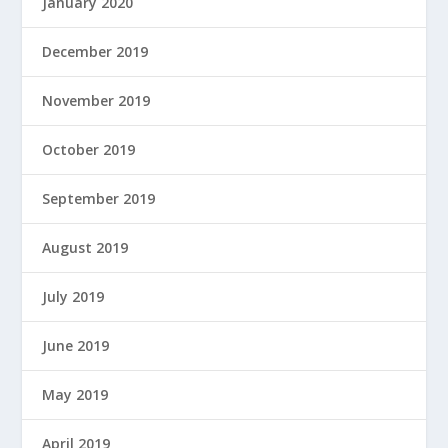
January 2020
December 2019
November 2019
October 2019
September 2019
August 2019
July 2019
June 2019
May 2019
April 2019