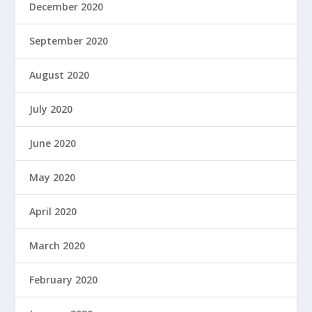
December 2020
September 2020
August 2020
July 2020
June 2020
May 2020
April 2020
March 2020
February 2020