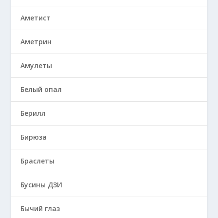
Аметист
Аметрин
Амулеты
Белый опал
Берилл
Бирюза
Браслеты
Бусины ДЗИ
Бычий глаз