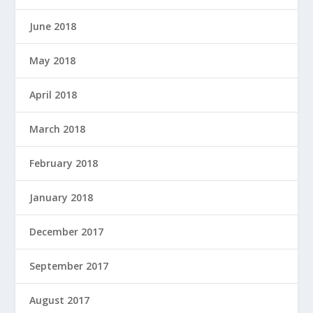
June 2018
May 2018
April 2018
March 2018
February 2018
January 2018
December 2017
September 2017
August 2017