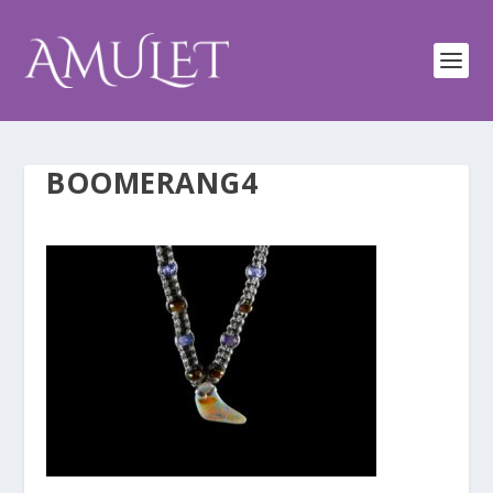
BOOMERANG4