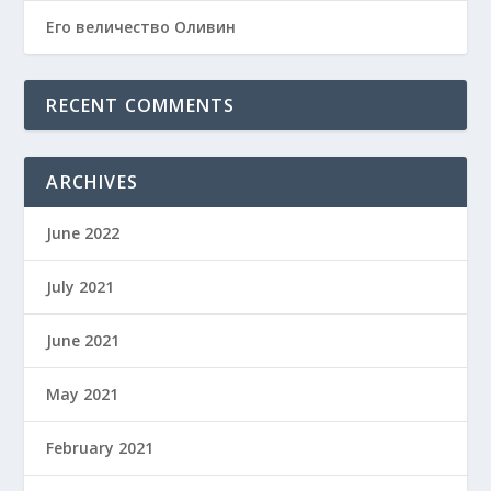
Его величество Оливин
RECENT COMMENTS
ARCHIVES
June 2022
July 2021
June 2021
May 2021
February 2021