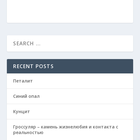
RECENT POSTS
Петалит
Синий опал
Кунцит
Гроссуляр – камень жизнелюбия и контакта с
реальностью