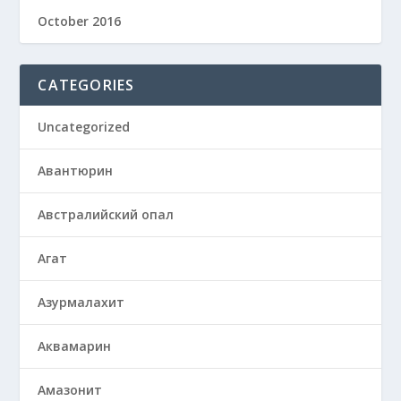
October 2016
CATEGORIES
Uncategorized
Авантюрин
Австралийский опал
Агат
Азурмалахит
Аквамарин
Амазонит