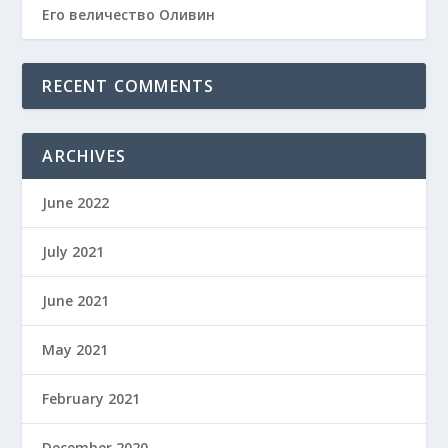
Его величество Оливин
RECENT COMMENTS
ARCHIVES
June 2022
July 2021
June 2021
May 2021
February 2021
December 2020