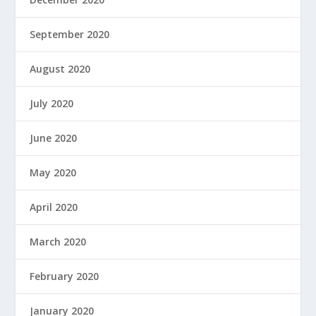
September 2020
August 2020
July 2020
June 2020
May 2020
April 2020
March 2020
February 2020
January 2020