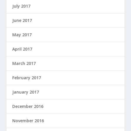
July 2017
June 2017
May 2017
April 2017
March 2017
February 2017
January 2017
December 2016
November 2016