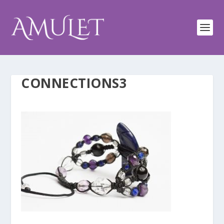
CONNECTIONS3