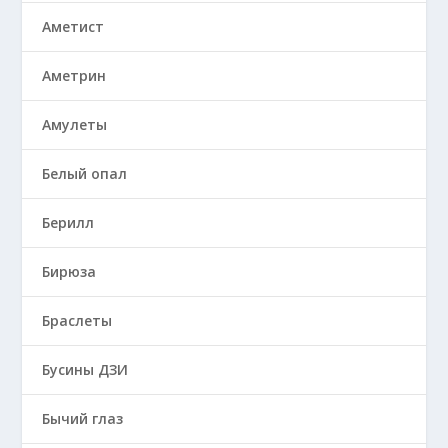
Аметист
Аметрин
Амулеты
Белый опал
Берилл
Бирюза
Браслеты
Бусины ДЗИ
Бычий глаз