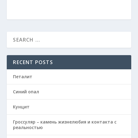
RECENT POSTS
Петалит
Синий опал
Кунцит
Гроссуляр – камень жизнелюбия и контакта с
реальностью