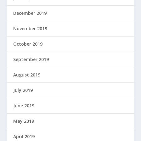
December 2019
November 2019
October 2019
September 2019
August 2019
July 2019
June 2019
May 2019
April 2019