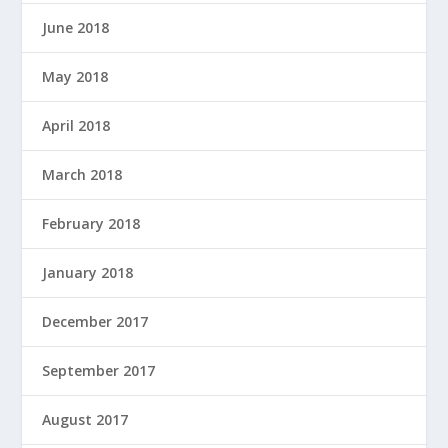
June 2018
May 2018
April 2018
March 2018
February 2018
January 2018
December 2017
September 2017
August 2017