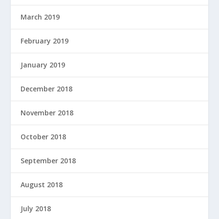
March 2019
February 2019
January 2019
December 2018
November 2018
October 2018
September 2018
August 2018
July 2018