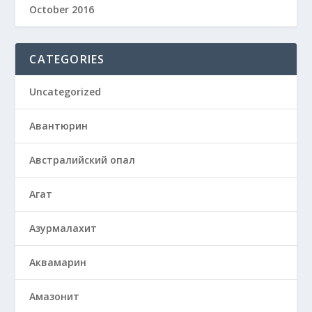
October 2016
CATEGORIES
Uncategorized
Авантюрин
Австралийский опал
Агат
Азурмалахит
Аквамарин
Амазонит