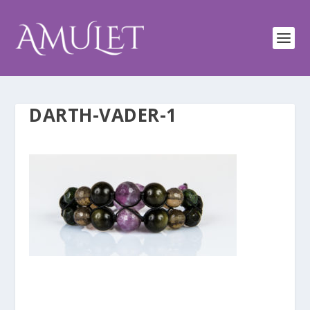
DARTH-VADER-1