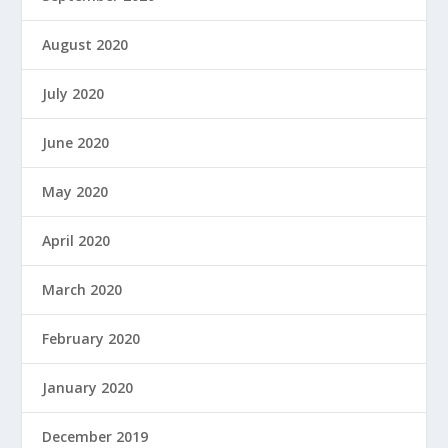
August 2020
July 2020
June 2020
May 2020
April 2020
March 2020
February 2020
January 2020
December 2019