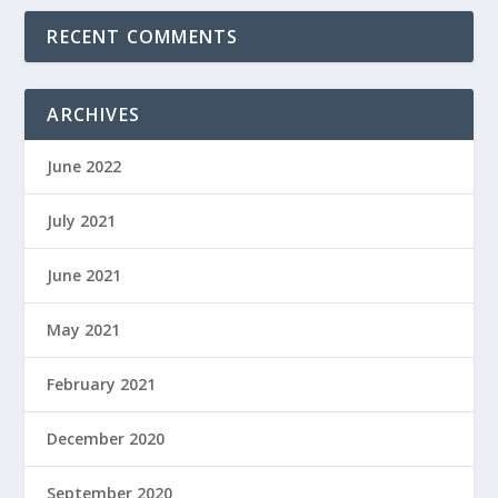
RECENT COMMENTS
ARCHIVES
June 2022
July 2021
June 2021
May 2021
February 2021
December 2020
September 2020