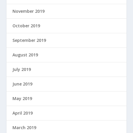
November 2019
October 2019
September 2019
August 2019
July 2019
June 2019
May 2019
April 2019
March 2019