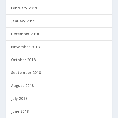
February 2019
January 2019
December 2018
November 2018
October 2018
September 2018
August 2018
July 2018
June 2018