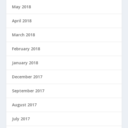
May 2018
April 2018
March 2018
February 2018
January 2018
December 2017
September 2017
August 2017
July 2017