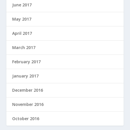
June 2017
May 2017
April 2017
March 2017
February 2017
January 2017
December 2016
November 2016
October 2016