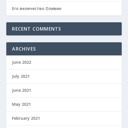
Его величество Оливин
RECENT COMMENTS
ARCHIVES
June 2022
July 2021
June 2021
May 2021
February 2021