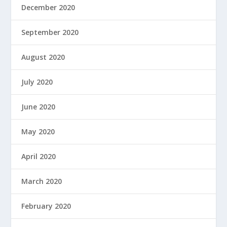
December 2020
September 2020
August 2020
July 2020
June 2020
May 2020
April 2020
March 2020
February 2020