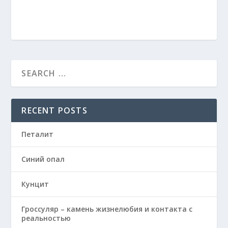
RECENT POSTS
Петалит
Синий опал
Кунцит
Гроссуляр – камень жизнелюбия и контакта с
реальностью