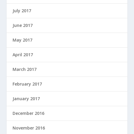
July 2017
June 2017
May 2017
April 2017
March 2017
February 2017
January 2017
December 2016
November 2016