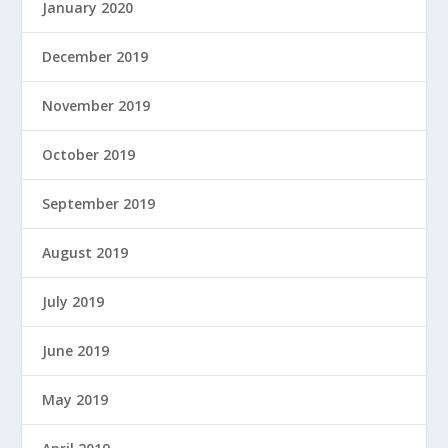
January 2020
December 2019
November 2019
October 2019
September 2019
August 2019
July 2019
June 2019
May 2019