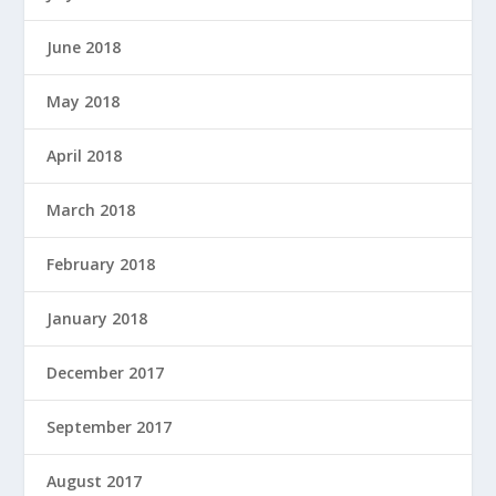
June 2018
May 2018
April 2018
March 2018
February 2018
January 2018
December 2017
September 2017
August 2017