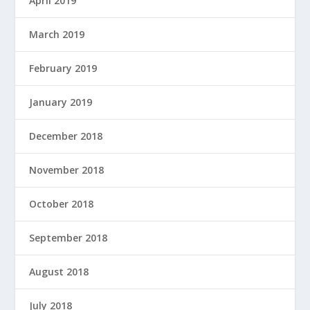
April 2019
March 2019
February 2019
January 2019
December 2018
November 2018
October 2018
September 2018
August 2018
July 2018