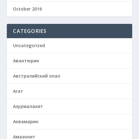
October 2016
CATEGORIES
Uncategorized
Авантюрин
Австралийский опал
Агат
Азурмалахит
Аквамарин
Амазонит