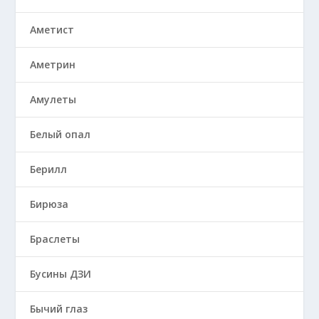
Аметист
Аметрин
Амулеты
Белый опал
Берилл
Бирюза
Браслеты
Бусины ДЗИ
Бычий глаз