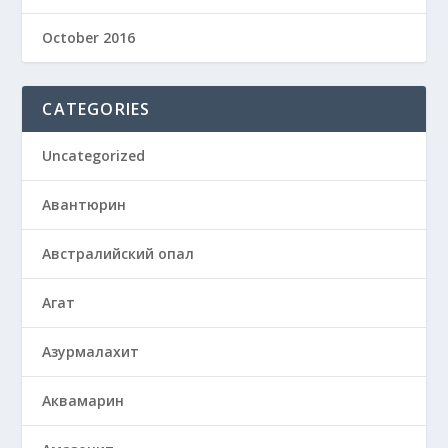
October 2016
CATEGORIES
Uncategorized
Авантюрин
Австралийский опал
Агат
Азурмалахит
Аквамарин