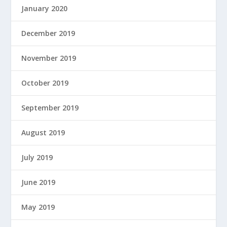
January 2020
December 2019
November 2019
October 2019
September 2019
August 2019
July 2019
June 2019
May 2019