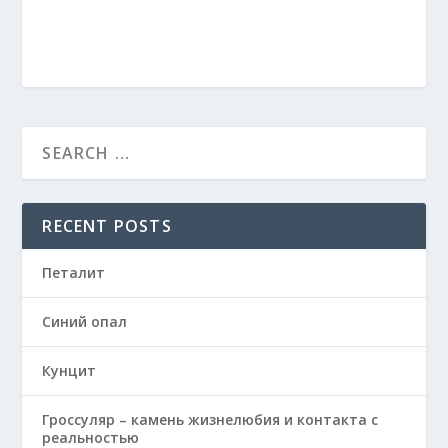
RECENT POSTS
Петалит
Синий опал
Кунцит
Гроссуляр – камень жизнелюбия и контакта с
реальностью