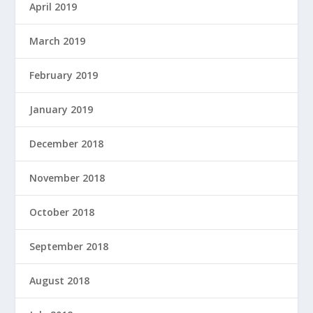
April 2019
March 2019
February 2019
January 2019
December 2018
November 2018
October 2018
September 2018
August 2018