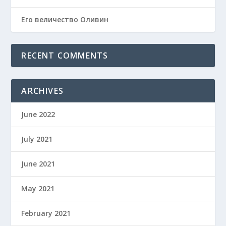
Его величество Оливин
RECENT COMMENTS
ARCHIVES
June 2022
July 2021
June 2021
May 2021
February 2021