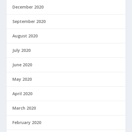
December 2020
September 2020
August 2020
July 2020
June 2020
May 2020
April 2020
March 2020
February 2020