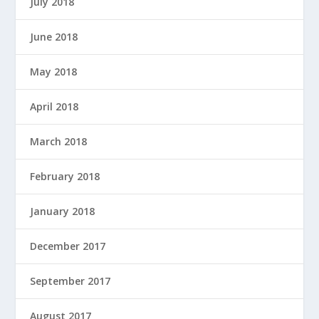
July 2018
June 2018
May 2018
April 2018
March 2018
February 2018
January 2018
December 2017
September 2017
August 2017