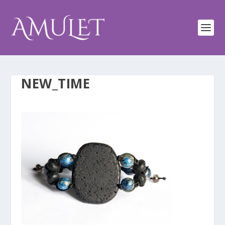
NEW_TIME