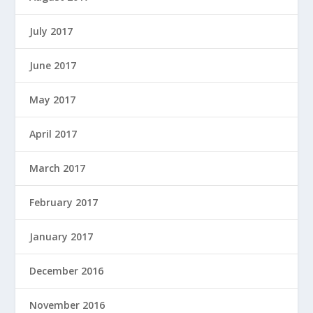
July 2017
June 2017
May 2017
April 2017
March 2017
February 2017
January 2017
December 2016
November 2016