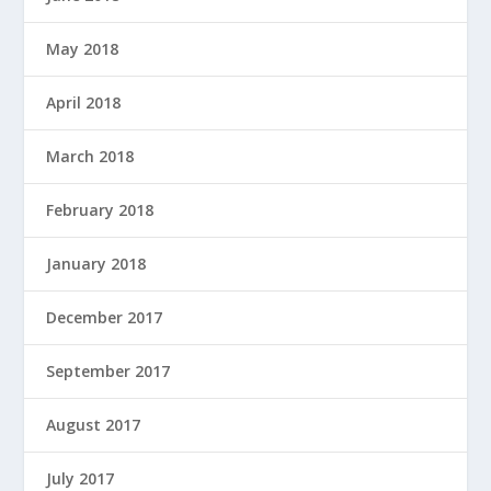
May 2018
April 2018
March 2018
February 2018
January 2018
December 2017
September 2017
August 2017
July 2017