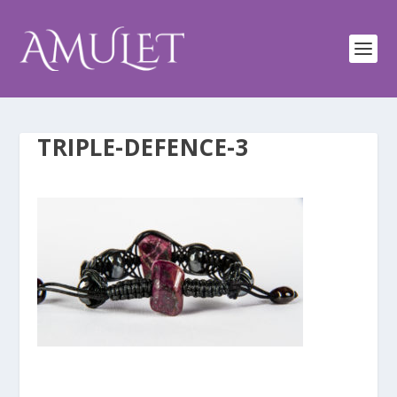
TRIPLE-DEFENCE-3