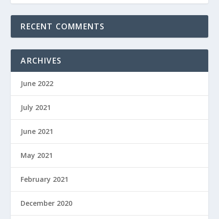
RECENT COMMENTS
ARCHIVES
June 2022
July 2021
June 2021
May 2021
February 2021
December 2020