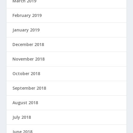
March 2019
February 2019
January 2019
December 2018
November 2018
October 2018
September 2018
August 2018
July 2018
June 2018