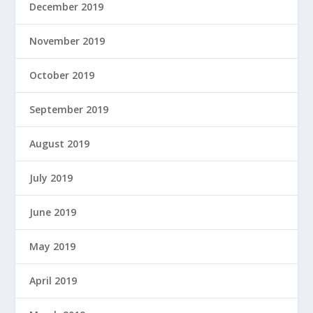
December 2019
November 2019
October 2019
September 2019
August 2019
July 2019
June 2019
May 2019
April 2019