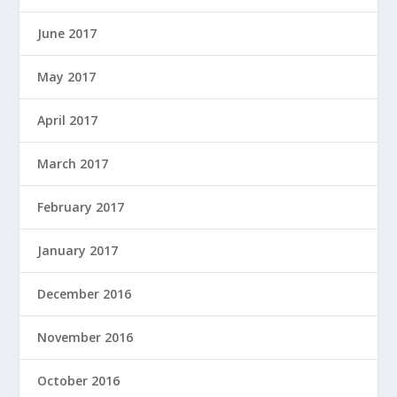
June 2017
May 2017
April 2017
March 2017
February 2017
January 2017
December 2016
November 2016
October 2016