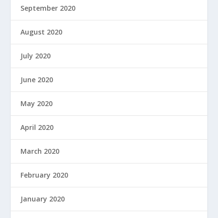
September 2020
August 2020
July 2020
June 2020
May 2020
April 2020
March 2020
February 2020
January 2020